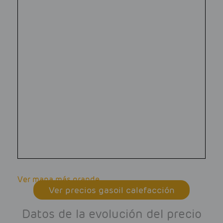
Ver mapa más grande
Ver precios gasoil calefacción
Datos de la evolución del precio