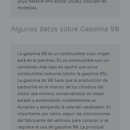
2022 hasta el año actual (2026). Disculpe las
molestias.
Algunos datos sobre Gasolina 98
La gasolina 98 es un combustible cuyo origen
está en el petróleo. Es un combustible con un
contenido más bajo en azufre que otros
combustible comunes (como la gasolina 95).
La gasolina de 98 hace que la producción de
carbonilla en el interior de los cilindros del
motor sea mínimo, conservándolo en mejor
estado y aumentando notablemente su
duración y alargando la vida del catalizador. Es
importante, por tanto, seguir las instrucciones
del fabricante del vehículo para conocer si se
requiere el uso de gasolina 98. La principal