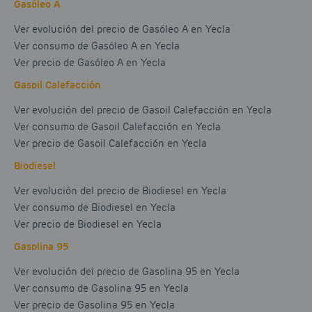
Gasóleo A
Ver evolución del precio de Gasóleo A en Yecla
Ver consumo de Gasóleo A en Yecla
Ver precio de Gasóleo A en Yecla
Gasoil Calefacción
Ver evolución del precio de Gasoil Calefacción en Yecla
Ver consumo de Gasoil Calefacción en Yecla
Ver precio de Gasoil Calefacción en Yecla
Biodiesel
Ver evolución del precio de Biodiesel en Yecla
Ver consumo de Biodiesel en Yecla
Ver precio de Biodiesel en Yecla
Gasolina 95
Ver evolución del precio de Gasolina 95 en Yecla
Ver consumo de Gasolina 95 en Yecla
Ver precio de Gasolina 95 en Yecla