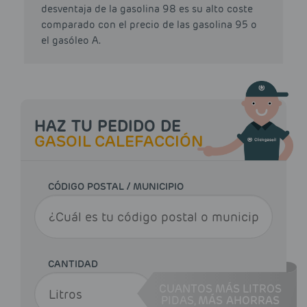
desventaja de la gasolina 98 es su alto coste
comparado con el precio de las gasolina 95 o
el gasóleo A.
HAZ TU PEDIDO DE
GASOIL CALEFACCIÓN
CÓDIGO POSTAL / MUNICIPIO
CANTIDAD
CUANTOS MÁS LITROS
PIDAS,
MÁS AHORRAS