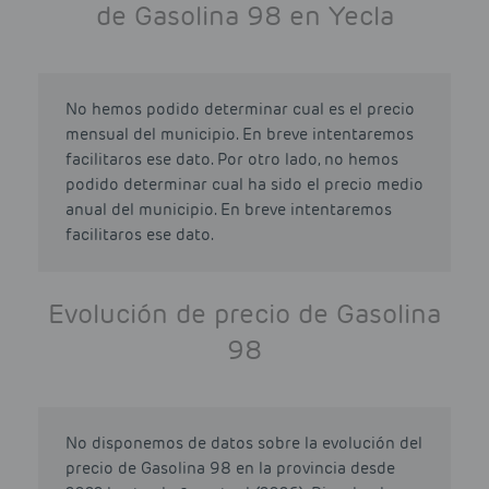
de Gasolina 98 en Yecla
No hemos podido determinar cual es el precio
mensual del municipio. En breve intentaremos
facilitaros ese dato. Por otro lado, no hemos
podido determinar cual ha sido el precio medio
anual del municipio. En breve intentaremos
facilitaros ese dato.
Evolución de precio de Gasolina
98
No disponemos de datos sobre la evolución del
precio de Gasolina 98 en la provincia desde