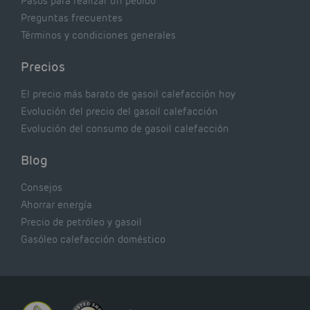
Pasos para realizar un pedido
Preguntas frecuentes
Términos y condiciones generales
Precios
El precio más barato de gasoil calefacción hoy
Evolución del precio del gasoil calefacción
Evolución del consumo de gasoil calefacción
Blog
Consejos
Ahorrar energía
Precio de petróleo y gasoil
Gasóleo calefacción doméstico