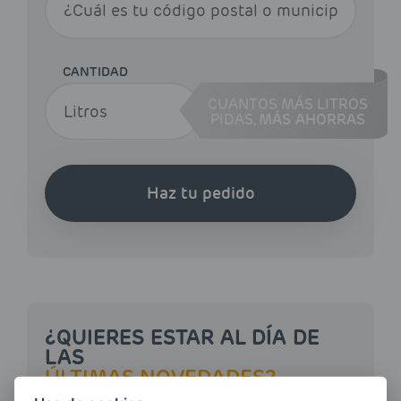
CANTIDAD
CUANTOS MÁS LITROS
PIDAS,
MÁS AHORRAS
Haz tu pedido
¿QUIERES ESTAR AL DÍA DE
LAS
ÚLTIMAS NOVEDADES?