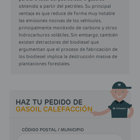
obtenido a partir del petróleo. Su principal
ventaja es que reduce de forma muy notable
las emisiones nocivas de los vehículos,
principalmente monóxido de carbono y otros
hidrocarburos volátiles. Sin embargo, también
existen detractores del biodiesel que
argumentan que el proceso de fabricación de
los biodiesel implica la destrucción masiva de
plantaciones forestales.
HAZ TU PEDIDO DE
GASOIL CALEFACCIÓN
CÓDIGO POSTAL / MUNICIPIO