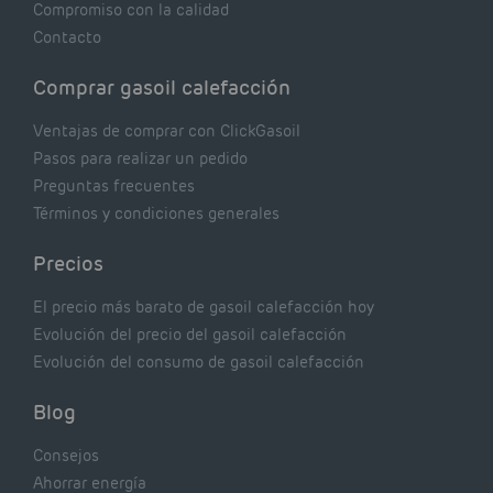
Compromiso con la calidad
Contacto
Comprar gasoil calefacción
Ventajas de comprar con ClickGasoil
Pasos para realizar un pedido
Preguntas frecuentes
Términos y condiciones generales
Precios
El precio más barato de gasoil calefacción hoy
Evolución del precio del gasoil calefacción
Evolución del consumo de gasoil calefacción
Blog
Consejos
Ahorrar energía