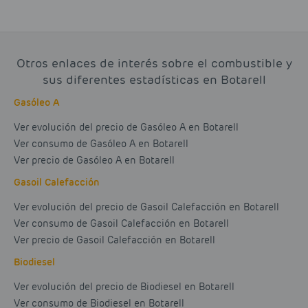
Otros enlaces de interés sobre el combustible y
sus diferentes estadísticas en Botarell
Gasóleo A
Ver evolución del precio de Gasóleo A en Botarell
Ver consumo de Gasóleo A en Botarell
Ver precio de Gasóleo A en Botarell
Gasoil Calefacción
Ver evolución del precio de Gasoil Calefacción en Botarell
Ver consumo de Gasoil Calefacción en Botarell
Ver precio de Gasoil Calefacción en Botarell
Biodiesel
Ver evolución del precio de Biodiesel en Botarell
Ver consumo de Biodiesel en Botarell