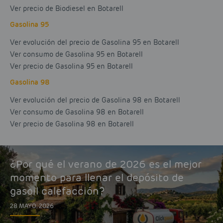
Ver precio de Biodiesel en Botarell
Gasolina 95
Ver evolución del precio de Gasolina 95 en Botarell
Ver consumo de Gasolina 95 en Botarell
Ver precio de Gasolina 95 en Botarell
Gasolina 98
Ver evolución del precio de Gasolina 98 en Botarell
Ver consumo de Gasolina 98 en Botarell
Ver precio de Gasolina 98 en Botarell
¿Por qué el verano de 2026 es el mejor
momento para llenar el depósito de
gasoil calefacción?
28 MAYO, 2026