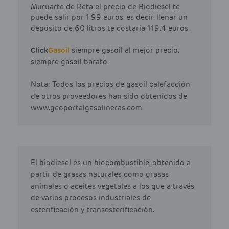
Muruarte de Reta el precio de Biodiesel te
puede salir por 1.99 euros, es decir, llenar un
depósito de 60 litros te costaría 119.4 euros.
Click
Gasoil
siempre gasoil al mejor precio,
siempre gasoil barato.
Nota: Todos los precios de gasoil calefacción
de otros proveedores han sido obtenidos de
www.geoportalgasolineras.com.
El biodiesel es un biocombustible, obtenido a
partir de grasas naturales como grasas
animales o aceites vegetales a los que a través
de varios procesos industriales de
esterificación y transesterificación.