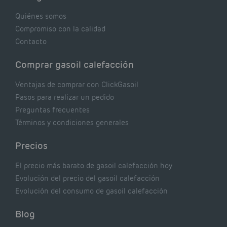
realmente dicen los expertos.
Quiénes somos
Compromiso con la calidad
Contacto
Comprar gasoil calefacción
Ventajas de comprar con ClickGasoil
Pasos para realizar un pedido
Preguntas frecuentes
Términos y condiciones generales
Precios
El precio más barato de gasoil calefacción hoy
Evolución del precio del gasoil calefacción
Evolución del consumo de gasoil calefacción
Blog