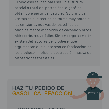
El biodiesel se ideó para ser un sustituto
parcial o total del petrodiésel o gasóleo
obtenido a partir del petróleo. Su principal
ventaja es que reduce de forma muy notable
las emisiones nocivas de los vehículos,
principalmente monóxido de carbono y otros
hidrocarburos volátiles. Sin embargo, también
existen detractores del biodiesel que
argumentan que el proceso de fabricación de
los biodiesel implica la destrucción masiva de
plantaciones forestales.
HAZ TU PEDIDO DE
GASOIL CALEFACCIÓN