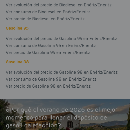
Ver evolución del precio de Biodiesel en Enériz/Eneritz
Ver consumo de Biodiesel en Enériz/Eneritz
Ver precio de Biodiesel en Enériz/Eneritz
Gasolina 95
Ver evolución del precio de Gasolina 95 en Enériz/Eneritz
Ver consumo de Gasolina 95 en Enériz/Eneritz
Ver precio de Gasolina 95 en Enériz/Eneritz
Gasolina 98
Ver evolución del precio de Gasolina 98 en Enériz/Eneritz
Ver consumo de Gasolina 98 en Enériz/Eneritz
Ver precio de Gasolina 98 en Enériz/Eneritz
¿Por qué el verano de 2026 es el mejor
momento para llenar el depósito de
gasoil calefacción?