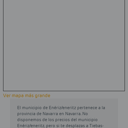
Ver mapa más grande
El municipio de Enériz/eneritz pertenece a la
provincia de Navarra en Navarra. No
disponemos de los precios del municipio
Enériz/eneritz, pero si te desplazas a Tiebas-