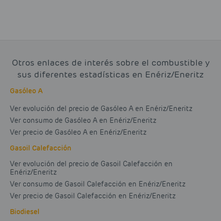
Otros enlaces de interés sobre el combustible y
sus diferentes estadísticas en Enériz/Eneritz
Gasóleo A
Ver evolución del precio de Gasóleo A en Enériz/Eneritz
Ver consumo de Gasóleo A en Enériz/Eneritz
Ver precio de Gasóleo A en Enériz/Eneritz
Gasoil Calefacción
Ver evolución del precio de Gasoil Calefacción en
Enériz/Eneritz
Ver consumo de Gasoil Calefacción en Enériz/Eneritz
Ver precio de Gasoil Calefacción en Enériz/Eneritz
Biodiesel