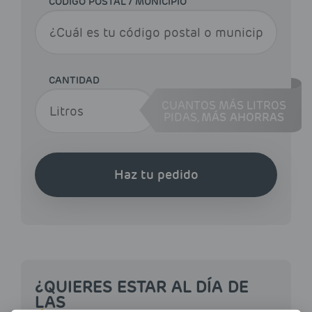
CÓDIGO POSTAL / MUNICIPIO
CANTIDAD
CUANTOS MÁS LITROS
PIDAS,
MÁS AHORRAS
Haz tu pedido
¿QUIERES ESTAR AL DÍA DE
LAS