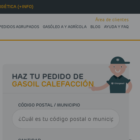
GÉTICA (+INFO)
Área de clientes
PEDIDOS AGRUPADOS
GASÓLEO A Y AGRÍCOLA
BLOG
AYUDA Y FAQ
HAZ TU PEDIDO DE
GASOIL CALEFACCIÓN
CÓDIGO POSTAL / MUNICIPIO