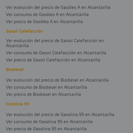
Ver evolución del precio de Gasóleo A en Alcantarilla
Ver consumo de Gasóleo A en Alcantarilla
Ver precio de Gasóleo A en Alcantarilla
Gasoil Calefacción
Ver evolución del precio de Gasoil Calefacción en
Alcantarilla
Ver consumo de Gasoil Calefacción en Alcantarilla
Ver precio de Gasoil Calefacción en Alcantarilla
Biodiesel
Ver evolución del precio de Biodiesel en Alcantarilla
Ver consumo de Biodiesel en Alcantarilla
Ver precio de Biodiesel en Alcantarilla
Gasolina 95
Ver evolución del precio de Gasolina 95 en Alcantarilla
Ver consumo de Gasolina 95 en Alcantarilla
Ver precio de Gasolina 95 en Alcantarilla