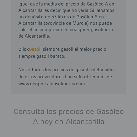
igual que la media del precio de Gasóleo A en
Alcantarilla, es decir, que no varía. Si llenamos
un depósito de 57 litros de Gasóleo A en
Alcantarilla (provincia de Murcia) nos puede
salir el mismo precio en cualquier gasolinera
de Alcantarilla.
Click
Gasoil
siempre gasoil al mejor precio,
siempre gasoil barato.
Nota: Todos los precios de gasoil calefacción
de otros proveedores han sido obtenidos de
www.geoportalgasolineras.com.
Consulta los precios de Gasóleo
A hoy en Alcantarilla