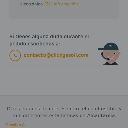
electrónico.
Más información
Si tienes alguna duda durante el
pedido escríbenos a:
contacto@clickgasoil.com
Otros enlaces de interés sobre el combustible y
sus diferentes estadísticas en Alcantarilla
Gasóleo A