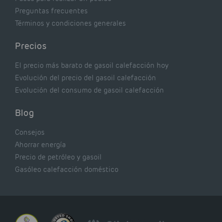
Preguntas frecuentes
Términos y condiciones generales
Precios
El precio más barato de gasoil calefacción hoy
Evolución del precio del gasoil calefacción
Evolución del consumo de gasoil calefacción
Blog
Consejos
Ahorrar energía
Precio de petróleo y gasoil
Gasóleo calefacción doméstico