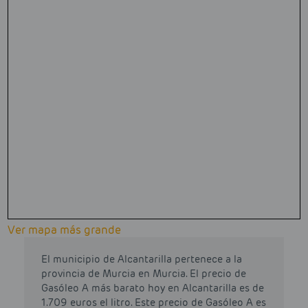
Ver mapa más grande
El municipio de Alcantarilla pertenece a la
provincia de Murcia en Murcia. El precio de
Gasóleo A más barato hoy en Alcantarilla es de
1.709 euros el litro. Este precio de Gasóleo A es