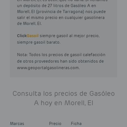
un depósito de 27 litros de Gasóleo A en
Morell, El (provincia de Tarragona) nos puede
salir el mismo precio en cualquier gasolinera
de Morell, El.
Click
Gasoil
siempre gasoil al mejor precio,
siempre gasoil barato.
Nota: Todos los precios de gasoil calefacción
de otros proveedores han sido obtenidos de
www.geoportalgasolineras.com.
Consulta los precios de Gasóleo
A hoy en Morell, El
Marcas
Precio
Ficha