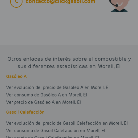
contacto@clickgasoil.com
Otros enlaces de interés sobre el combustible y
sus diferentes estadísticas en Morell, El
Gasóleo A
Ver evolución del precio de Gasóleo A en Morell, El
Ver consumo de Gasóleo A en Morell, El
Ver precio de Gasóleo A en Morell, El
Gasoil Calefacción
Ver evolución del precio de Gasoil Calefacción en Morell, El
Ver consumo de Gasoil Calefacción en Morell, El