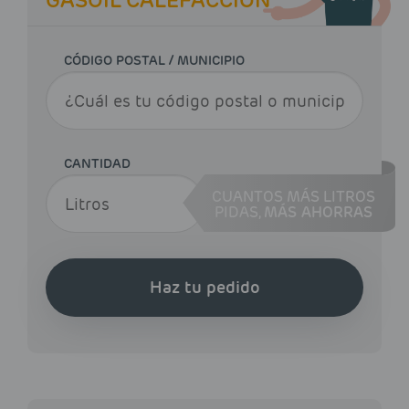
CÓDIGO POSTAL / MUNICIPIO
CANTIDAD
CUANTOS MÁS LITROS
PIDAS,
MÁS AHORRAS
Haz tu pedido