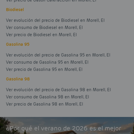
Ver precio de Gasoil Calefacción en Morell, El
Biodiesel
Ver evolución del precio de Biodiesel en Morell, El
Ver consumo de Biodiesel en Morell, El
Ver precio de Biodiesel en Morell, El
Gasolina 95
Ver evolución del precio de Gasolina 95 en Morell, El
Ver consumo de Gasolina 95 en Morell, El
Ver precio de Gasolina 95 en Morell, El
Gasolina 98
Ver evolución del precio de Gasolina 98 en Morell, El
Ver consumo de Gasolina 98 en Morell, El
Ver precio de Gasolina 98 en Morell, El
¿Por qué el verano de 2026 es el mejor