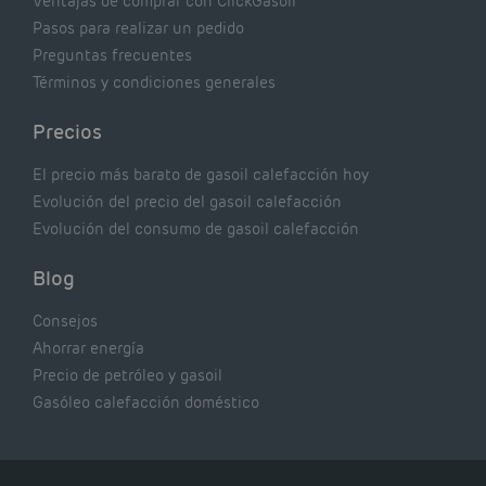
Ventajas de comprar con ClickGasoil
Pasos para realizar un pedido
Preguntas frecuentes
Términos y condiciones generales
Precios
El precio más barato de gasoil calefacción hoy
Evolución del precio del gasoil calefacción
Evolución del consumo de gasoil calefacción
Blog
Consejos
Ahorrar energía
Precio de petróleo y gasoil
Gasóleo calefacción doméstico