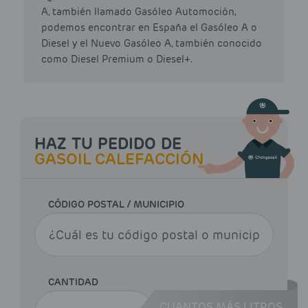
A, también llamado Gasóleo Automoción,
podemos encontrar en España el Gasóleo A o
Diesel y el Nuevo Gasóleo A, también conocido
como Diesel Premium o Diesel+.
HAZ TU PEDIDO DE
GASOIL CALEFACCIÓN
CÓDIGO POSTAL / MUNICIPIO
CANTIDAD
CUANTOS MÁS LITROS