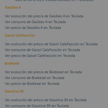
Gasóleo A
Ver evolución del precio de Gasóleo A en Teulada
Ver consumo de Gasóleo A en Teulada
Ver precio de Gasóleo A en Teulada
Gasoil Calefacción
Ver evolución del precio de Gasoil Calefacción en Teulada
Ver consumo de Gasoil Calefacción en Teulada
Ver precio de Gasoil Calefacción en Teulada
Biodiesel
Ver evolución del precio de Biodiesel en Teulada
Ver consumo de Biodiesel en Teulada
Ver precio de Biodiesel en Teulada
Gasolina 95
Ver evolución del precio de Gasolina 95 en Teulada
Ver consumo de Gasolina 95 en Teulada