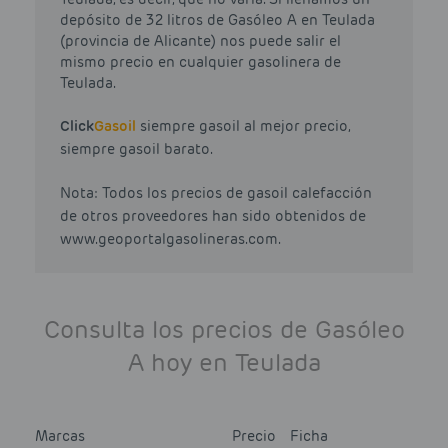
depósito de 32 litros de Gasóleo A en Teulada
(provincia de Alicante) nos puede salir el
mismo precio en cualquier gasolinera de
Teulada.
Click
Gasoil
siempre gasoil al mejor precio,
siempre gasoil barato.
Nota: Todos los precios de gasoil calefacción
de otros proveedores han sido obtenidos de
www.geoportalgasolineras.com.
Consulta los precios de Gasóleo
A hoy en Teulada
Marcas
Precio
Ficha