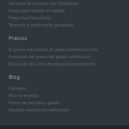
Ventajas de comprar con ClickGasoil
Pasos para realizar un pedido
Preguntas frecuentes
Términos y condiciones generales
Precios
El precio más barato de gasoil calefacción hoy
Evolución del precio del gasoil calefacción
Evolución del consumo de gasoil calefacción
Blog
Consejos
Ahorrar energía
Precio de petróleo y gasoil
Gasóleo calefacción doméstico