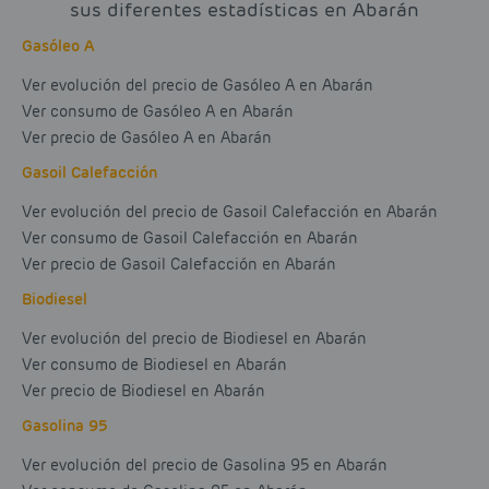
sus diferentes estadísticas en Abarán
Gasóleo A
Ver evolución del precio de Gasóleo A en Abarán
Ver consumo de Gasóleo A en Abarán
Ver precio de Gasóleo A en Abarán
Gasoil Calefacción
Ver evolución del precio de Gasoil Calefacción en Abarán
Ver consumo de Gasoil Calefacción en Abarán
Ver precio de Gasoil Calefacción en Abarán
Biodiesel
Ver evolución del precio de Biodiesel en Abarán
Ver consumo de Biodiesel en Abarán
Ver precio de Biodiesel en Abarán
Gasolina 95
Ver evolución del precio de Gasolina 95 en Abarán