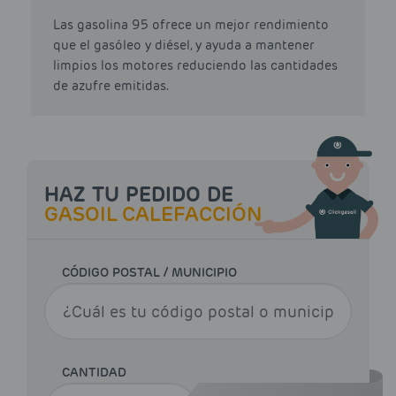
Las gasolina 95 ofrece un mejor rendimiento
que el gasóleo y diésel, y ayuda a mantener
limpios los motores reduciendo las cantidades
de azufre emitidas.
HAZ TU PEDIDO DE
GASOIL CALEFACCIÓN
CÓDIGO POSTAL / MUNICIPIO
CANTIDAD