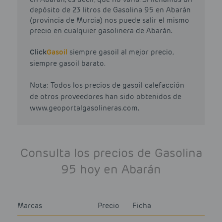
depósito de 23 litros de Gasolina 95 en Abarán
(provincia de Murcia) nos puede salir el mismo
precio en cualquier gasolinera de Abarán.
Click
Gasoil
siempre gasoil al mejor precio,
siempre gasoil barato.
Nota: Todos los precios de gasoil calefacción
de otros proveedores han sido obtenidos de
www.geoportalgasolineras.com.
Consulta los precios de Gasolina
95 hoy en Abarán
Marcas
Precio
Ficha