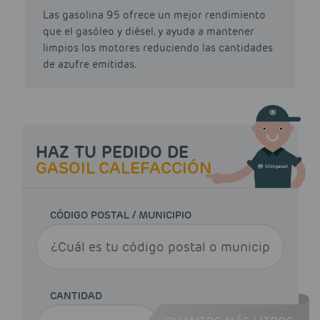
Las gasolina 95 ofrece un mejor rendimiento
que el gasóleo y diésel, y ayuda a mantener
limpios los motores reduciendo las cantidades
de azufre emitidas.
HAZ TU PEDIDO DE
GASOIL CALEFACCIÓN
CÓDIGO POSTAL / MUNICIPIO
CANTIDAD