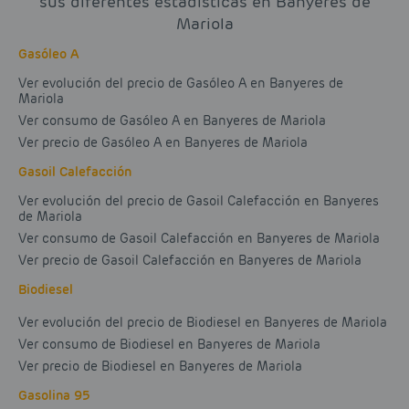
sus diferentes estadísticas en Banyeres de
Mariola
Gasóleo A
Ver evolución del precio de Gasóleo A en Banyeres de
Mariola
Ver consumo de Gasóleo A en Banyeres de Mariola
Ver precio de Gasóleo A en Banyeres de Mariola
Gasoil Calefacción
Ver evolución del precio de Gasoil Calefacción en Banyeres
de Mariola
Ver consumo de Gasoil Calefacción en Banyeres de Mariola
Ver precio de Gasoil Calefacción en Banyeres de Mariola
Biodiesel
Ver evolución del precio de Biodiesel en Banyeres de Mariola
Ver consumo de Biodiesel en Banyeres de Mariola
Ver precio de Biodiesel en Banyeres de Mariola
Gasolina 95