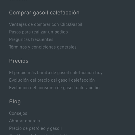
Comprar gasoil calefacción
Ventajas de comprar con ClickGasoil
Pasos para realizar un pedido
Preguntas frecuentes
Términos y condiciones generales
Precios
El precio más barato de gasoil calefacción hoy
Evolución del precio del gasoil calefacción
Evolución del consumo de gasoil calefacción
Blog
Consejos
Ahorrar energía
Precio de petróleo y gasoil