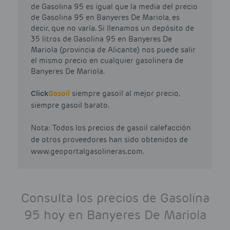
de Gasolina 95 es igual que la media del precio
de Gasolina 95 en Banyeres De Mariola, es
decir, que no varía. Si llenamos un depósito de
35 litros de Gasolina 95 en Banyeres De
Mariola (provincia de Alicante) nos puede salir
el mismo precio en cualquier gasolinera de
Banyeres De Mariola.
Click
Gasoil
siempre gasoil al mejor precio,
siempre gasoil barato.
Nota: Todos los precios de gasoil calefacción
de otros proveedores han sido obtenidos de
www.geoportalgasolineras.com.
Consulta los precios de Gasolina
95 hoy en Banyeres De Mariola