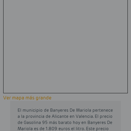
Ver mapa más grande
El municipio de Banyeres De Mariola pertenece
a la provincia de Alicante en Valencia. El precio
de Gasolina 95 más barato hoy en Banyeres De
Mariola es de 1.809 euros el litro. Este precio