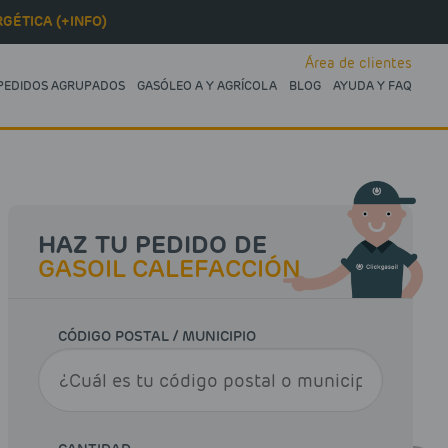
GÉTICA (+INFO)
Área de clientes
PEDIDOS AGRUPADOS
GASÓLEO A Y AGRÍCOLA
BLOG
AYUDA Y FAQ
HAZ TU PEDIDO DE
GASOIL CALEFACCIÓN
CÓDIGO POSTAL / MUNICIPIO