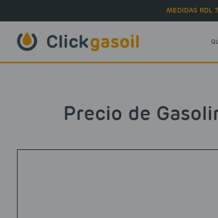
Skip to main content
MEDIDAS RDL 7
Q
Precio de Gasoli