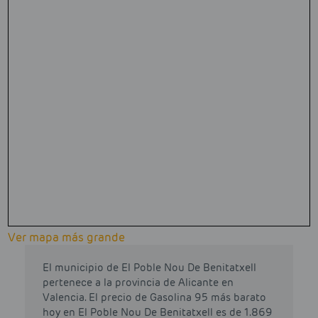
Ver mapa más grande
El municipio de El Poble Nou De Benitatxell
pertenece a la provincia de Alicante en
Valencia. El precio de Gasolina 95 más barato
hoy en El Poble Nou De Benitatxell es de 1.869