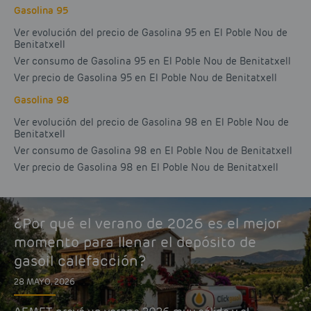
Gasolina 95
Ver evolución del precio de Gasolina 95 en El Poble Nou de
Benitatxell
Ver consumo de Gasolina 95 en El Poble Nou de Benitatxell
Ver precio de Gasolina 95 en El Poble Nou de Benitatxell
Gasolina 98
Ver evolución del precio de Gasolina 98 en El Poble Nou de
Benitatxell
Ver consumo de Gasolina 98 en El Poble Nou de Benitatxell
Ver precio de Gasolina 98 en El Poble Nou de Benitatxell
¿Por qué el verano de 2026 es el mejor
momento para llenar el depósito de
gasoil calefacción?
28 MAYO, 2026