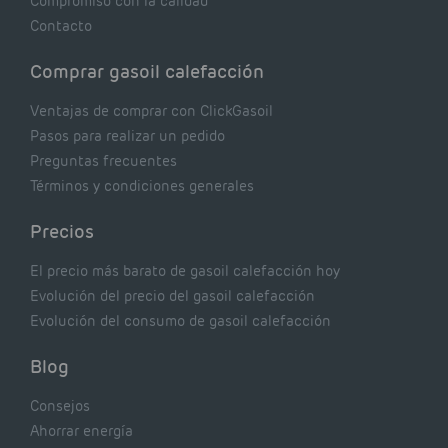
Compromiso con la calidad
Contacto
Comprar gasoil calefacción
Ventajas de comprar con ClickGasoil
Pasos para realizar un pedido
Preguntas frecuentes
Términos y condiciones generales
Precios
El precio más barato de gasoil calefacción hoy
Evolución del precio del gasoil calefacción
Evolución del consumo de gasoil calefacción
Blog
Consejos
Ahorrar energía