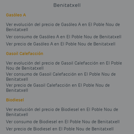
Benitatxell
Gasóleo A
Ver evolución del precio de Gasóleo A en El Poble Nou de
Benitatxell
Ver consumo de Gasóleo A en El Poble Nou de Benitatxell
Ver precio de Gasóleo A en El Poble Nou de Benitatxell
Gasoil Calefacción
Ver evolución del precio de Gasoil Calefacción en El Poble
Nou de Benitatxell
Ver consumo de Gasoil Calefacción en El Poble Nou de
Benitatxell
Ver precio de Gasoil Calefacción en El Poble Nou de
Benitatxell
Biodiesel
Ver evolución del precio de Biodiesel en El Poble Nou de
Benitatxell
Ver consumo de Biodiesel en El Poble Nou de Benitatxell
Ver precio de Biodiesel en El Poble Nou de Benitatxell