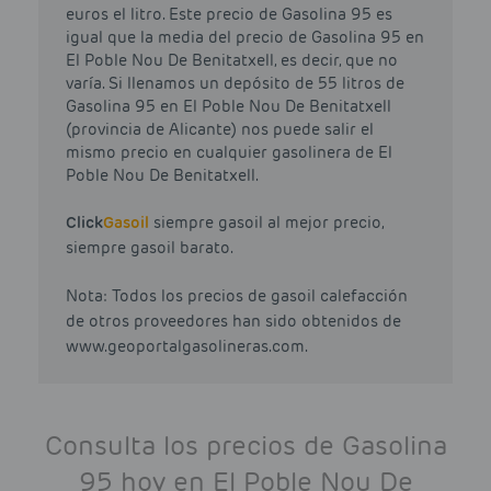
euros el litro. Este precio de Gasolina 95 es
igual que la media del precio de Gasolina 95 en
El Poble Nou De Benitatxell, es decir, que no
varía. Si llenamos un depósito de 55 litros de
Gasolina 95 en El Poble Nou De Benitatxell
(provincia de Alicante) nos puede salir el
mismo precio en cualquier gasolinera de El
Poble Nou De Benitatxell.
Click
Gasoil
siempre gasoil al mejor precio,
siempre gasoil barato.
Nota: Todos los precios de gasoil calefacción
de otros proveedores han sido obtenidos de
www.geoportalgasolineras.com.
Consulta los precios de Gasolina
95 hoy en El Poble Nou De