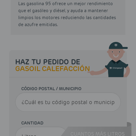
Las gasolina 95 ofrece un mejor rendimiento
que el gasóleo y diésel, y ayuda a mantener
limpios los motores reduciendo las cantidades
de azufre emitidas.
HAZ TU PEDIDO DE
GASOIL CALEFACCIÓN
CÓDIGO POSTAL / MUNICIPIO
CANTIDAD
CUANTOS MÁS LITROS