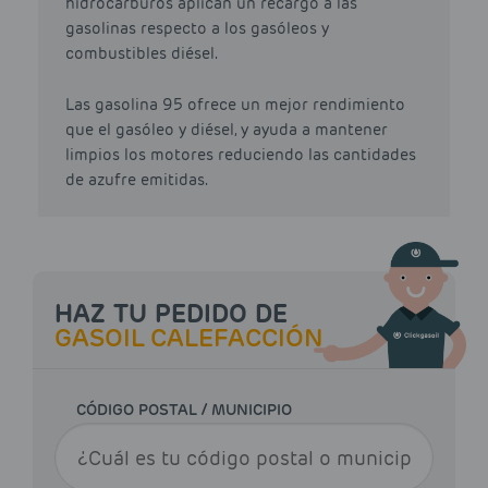
hidrocarburos aplican un recargo a las
gasolinas respecto a los gasóleos y
combustibles diésel.
Las gasolina 95 ofrece un mejor rendimiento
que el gasóleo y diésel, y ayuda a mantener
limpios los motores reduciendo las cantidades
de azufre emitidas.
HAZ TU PEDIDO DE
GASOIL CALEFACCIÓN
CÓDIGO POSTAL / MUNICIPIO