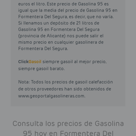
euros el litro. Este precio de Gasolina 95 es
igual que la media del precio de Gasolina 95 en
Formentera Del Segura, es decir, que no varía.
Si llenamos un depósito de 21 litros de
Gasolina 95 en Formentera Del Segura
(provincia de Alicante) nos puede salir el
mismo precio en cualquier gasolinera de
Formentera Del Segura.
Click
Gasoil
siempre gasoil al mejor precio,
siempre gasoil barato.
Nota: Todos los precios de gasoil calefacción
de otros proveedores han sido obtenidos de
www.geoportalgasolineras.com.
Consulta los precios de Gasolina
95 hoy en Formentera Del