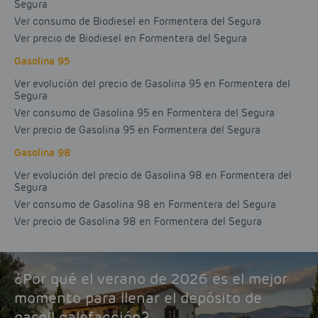
Segura
Ver consumo de Biodiesel en Formentera del Segura
Ver precio de Biodiesel en Formentera del Segura
Gasolina 95
Ver evolución del precio de Gasolina 95 en Formentera del
Segura
Ver consumo de Gasolina 95 en Formentera del Segura
Ver precio de Gasolina 95 en Formentera del Segura
Gasolina 98
Ver evolución del precio de Gasolina 98 en Formentera del
Segura
Ver consumo de Gasolina 98 en Formentera del Segura
Ver precio de Gasolina 98 en Formentera del Segura
¿Por qué el verano de 2026 es el mejor
momento para llenar el depósito de
gasoil calefacción?