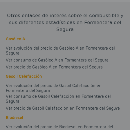
Otros enlaces de interés sobre el combustible y
sus diferentes estadísticas en Formentera del
Segura
Gasóleo A
Ver evolución del precio de Gasóleo A en Formentera del
Segura
Ver consumo de Gasóleo A en Formentera del Segura
Ver precio de Gasóleo A en Formentera del Segura
Gasoil Calefacción
Ver evolución del precio de Gasoil Calefacción en
Formentera del Segura
Ver consumo de Gasoil Calefacción en Formentera del
Segura
Ver precio de Gasoil Calefacción en Formentera del Segura
Biodiesel
Ver evolución del precio de Biodiesel en Formentera del