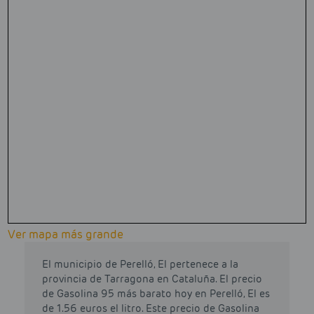
Ver mapa más grande
El municipio de Perelló, El pertenece a la
provincia de Tarragona en Cataluña. El precio
de Gasolina 95 más barato hoy en Perelló, El es
de 1.56 euros el litro. Este precio de Gasolina