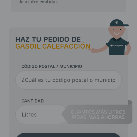
de azufre emitidas.
HAZ TU PEDIDO DE
GASOIL CALEFACCIÓN
CÓDIGO POSTAL / MUNICIPIO
CANTIDAD
CUANTOS MÁS LITROS
PIDAS,
MÁS AHORRAS