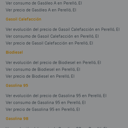
Ver consumo de Gasóleo A en Perelló, El
Ver precio de Gasóleo A en Perelló, El
Gasoil Calefacción
Ver evolución del precio de Gasoil Calefacción en Perelló, El
Ver consumo de Gasoil Calefacción en Perelló, El
Ver precio de Gasoil Calefacción en Perelló, El
Biodiesel
Ver evolución del precio de Biodiesel en Perelló, El
Ver consumo de Biodiesel en Perelló, El
Ver precio de Biodiesel en Perelló, El
Gasolina 95
Ver evolución del precio de Gasolina 95 en Perelló, El
Ver consumo de Gasolina 95 en Perelló, El
Ver precio de Gasolina 95 en Perelló, El
Gasolina 98