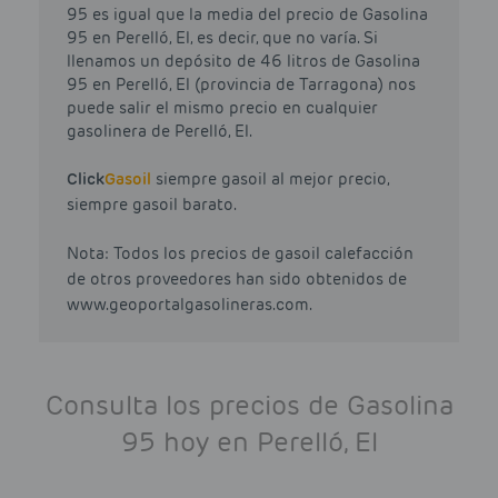
95 es igual que la media del precio de Gasolina
95 en Perelló, El, es decir, que no varía. Si
llenamos un depósito de 46 litros de Gasolina
95 en Perelló, El (provincia de Tarragona) nos
puede salir el mismo precio en cualquier
gasolinera de Perelló, El.
Click
Gasoil
siempre gasoil al mejor precio,
siempre gasoil barato.
Nota: Todos los precios de gasoil calefacción
de otros proveedores han sido obtenidos de
www.geoportalgasolineras.com.
Consulta los precios de Gasolina
95 hoy en Perelló, El