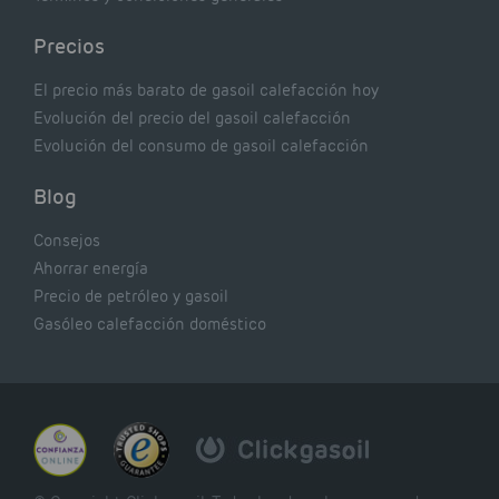
Precios
El precio más barato de gasoil calefacción hoy
Evolución del precio del gasoil calefacción
Evolución del consumo de gasoil calefacción
Blog
Consejos
Ahorrar energía
Precio de petróleo y gasoil
Gasóleo calefacción doméstico