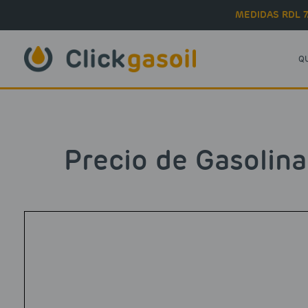
Skip to main content
MEDIDAS RDL 7
Q
Precio de Gasolina