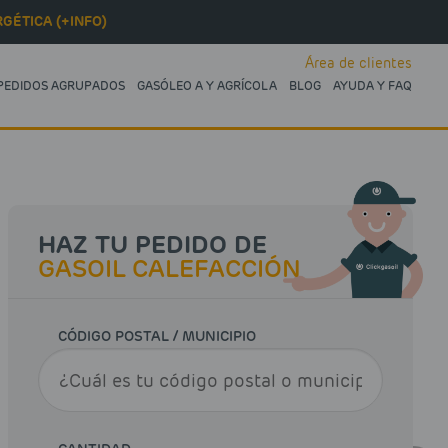
GÉTICA (+INFO)
Área de clientes
PEDIDOS AGRUPADOS
GASÓLEO A Y AGRÍCOLA
BLOG
AYUDA Y FAQ
HAZ TU PEDIDO DE
GASOIL CALEFACCIÓN
CÓDIGO POSTAL / MUNICIPIO