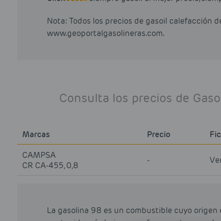
Nota: Todos los precios de gasoil calefacción 
www.geoportalgasolineras.com.
Consulta los precios de Gaso
Marcas
Precio
Fi
CAMPSA
-
Ve
CR CA-455, 0,8
La gasolina 98 es un combustible cuyo origen 