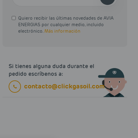
Quiero recibir las últimas novedades de AVIA
ENERGIAS por cualquier medio, incluido
electrónico.
Más información
Si tienes alguna duda durante el
pedido escríbenos a:
contacto@clickgasoil.com