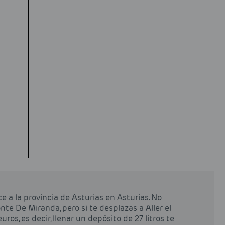
a la provincia de Asturias en Asturias. No
te De Miranda, pero si te desplazas a Aller el
ros, es decir, llenar un depósito de 27 litros te