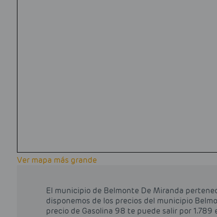
Ver mapa más grande
El municipio de Belmonte De Miranda pertenece 
disponemos de los precios del municipio Belmon
precio de Gasolina 98 te puede salir por 1.789 eu