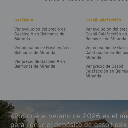
Gasóleo A
Gasoil Calefacción
Ver evolución del precio de
Ver evolución del prec
Gasóleo A en Belmonte de
Gasoil Calefacción en
Miranda
Belmonte de Miranda
Ver consumo de Gasóleo A en
Ver consumo de Gasoi
Belmonte de Miranda
Calefacción en Belmo
Miranda
Ver precio de Gasóleo A en
Belmonte de Miranda
Ver precio de Gasoil
Calefacción en Belmo
Miranda
¿Por qué el verano de 2026 es el 
para llenar el depósito de gasoil cal