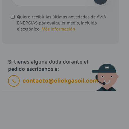
Quiero recibir las últimas novedades de AVIA
ENERGIAS por cualquier medio, incluido
electrónico.
Más información
Si tienes alguna duda durante el
pedido escríbenos a:
contacto@clickgasoil.com