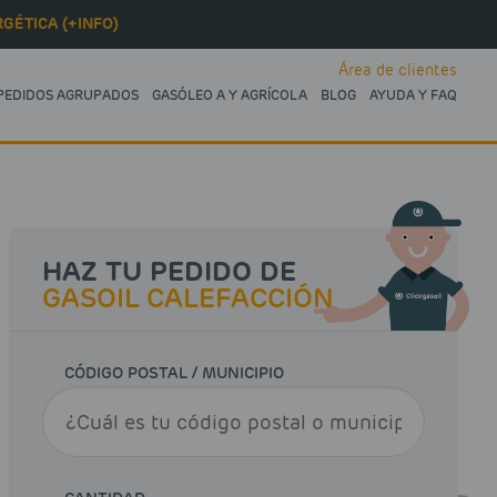
GÉTICA (+INFO)
Área de clientes
PEDIDOS AGRUPADOS
GASÓLEO A Y AGRÍCOLA
BLOG
AYUDA Y FAQ
HAZ TU PEDIDO DE
GASOIL CALEFACCIÓN
CÓDIGO POSTAL / MUNICIPIO