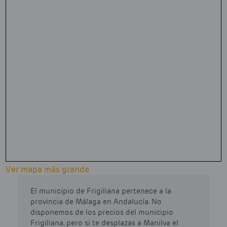
Ver mapa más grande
El municipio de Frigiliana pertenece a la
provincia de Málaga en Andalucía. No
disponemos de los precios del municipio
Frigiliana, pero si te desplazas a Manilva el