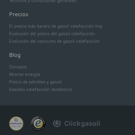
Términos y condiciones generales
Precios
El precio más barato de gasoil calefacción hoy
Evolución del precio del gasoil calefacción
Evolución del consumo de gasoil calefacción
Blog
Consejos
Ahorrar energía
Precio de petróleo y gasoil
Gasóleo calefacción doméstico