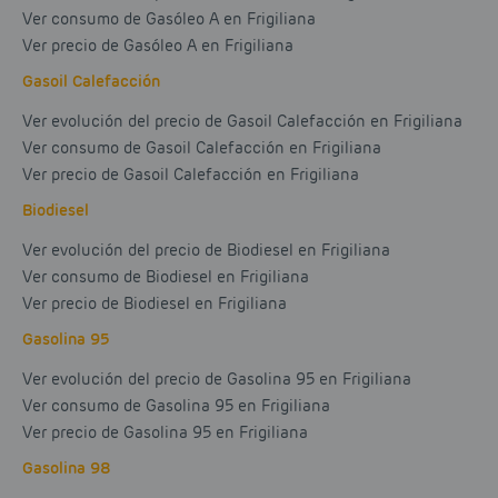
Ver consumo de Gasóleo A en Frigiliana
Ver precio de Gasóleo A en Frigiliana
Gasoil Calefacción
Ver evolución del precio de Gasoil Calefacción en Frigiliana
Ver consumo de Gasoil Calefacción en Frigiliana
Ver precio de Gasoil Calefacción en Frigiliana
Biodiesel
Ver evolución del precio de Biodiesel en Frigiliana
Ver consumo de Biodiesel en Frigiliana
Ver precio de Biodiesel en Frigiliana
Gasolina 95
Ver evolución del precio de Gasolina 95 en Frigiliana
Ver consumo de Gasolina 95 en Frigiliana
Ver precio de Gasolina 95 en Frigiliana
Gasolina 98