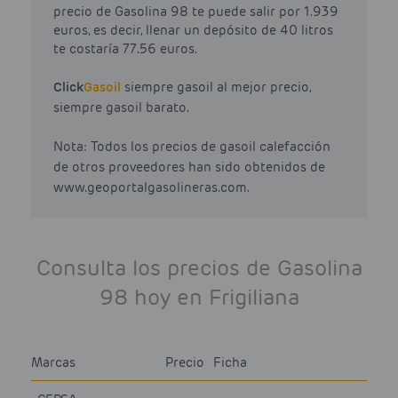
precio de Gasolina 98 te puede salir por 1.939
euros, es decir, llenar un depósito de 40 litros
te costaría 77.56 euros.
Click
Gasoil
siempre gasoil al mejor precio,
siempre gasoil barato.
Nota: Todos los precios de gasoil calefacción
de otros proveedores han sido obtenidos de
www.geoportalgasolineras.com.
Consulta los precios de Gasolina
98 hoy en Frigiliana
Marcas
Precio
Ficha