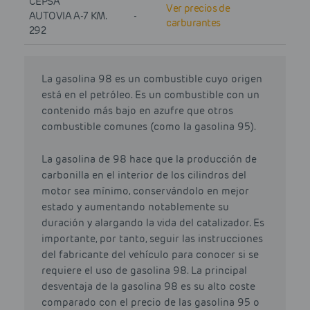
CEPSA
Ver precios de
AUTOVIA A-7 KM.
-
carburantes
292
La gasolina 98 es un combustible cuyo origen
está en el petróleo. Es un combustible con un
contenido más bajo en azufre que otros
combustible comunes (como la gasolina 95).
La gasolina de 98 hace que la producción de
carbonilla en el interior de los cilindros del
motor sea mínimo, conservándolo en mejor
estado y aumentando notablemente su
duración y alargando la vida del catalizador. Es
importante, por tanto, seguir las instrucciones
del fabricante del vehículo para conocer si se
requiere el uso de gasolina 98. La principal
desventaja de la gasolina 98 es su alto coste
comparado con el precio de las gasolina 95 o