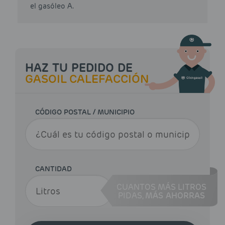
el gasóleo A.
HAZ TU PEDIDO DE
GASOIL CALEFACCIÓN
CÓDIGO POSTAL / MUNICIPIO
CANTIDAD
CUANTOS MÁS LITROS
PIDAS,
MÁS AHORRAS