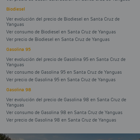
Biodiesel
Ver evolución del precio de Biodiesel en Santa Cruz de
Yanguas
Ver consumo de Biodiesel en Santa Cruz de Yanguas
Ver precio de Biodiesel en Santa Cruz de Yanguas
Gasolina 95
Ver evolución del precio de Gasolina 95 en Santa Cruz de
Yanguas
Ver consumo de Gasolina 95 en Santa Cruz de Yanguas
Ver precio de Gasolina 95 en Santa Cruz de Yanguas
Gasolina 98
Ver evolución del precio de Gasolina 98 en Santa Cruz de
Yanguas
Ver consumo de Gasolina 98 en Santa Cruz de Yanguas
Ver precio de Gasolina 98 en Santa Cruz de Yanguas