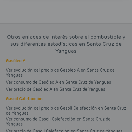
Otros enlaces de interés sobre el combustible y
sus diferentes estadísticas en Santa Cruz de
Yanguas
Gasóleo A
Ver evolución del precio de Gasóleo A en Santa Cruz de
Yanguas
Ver consumo de Gasóleo A en Santa Cruz de Yanguas
Ver precio de Gasóleo A en Santa Cruz de Yanguas
Gasoil Calefacción
Ver evolución del precio de Gasoil Calefacción en Santa Cruz
de Yanguas
Ver consumo de Gasoil Calefacción en Santa Cruz de
Yanguas
Ver precio de Gasoil Calefacción en Santa Cruz de Yanguas