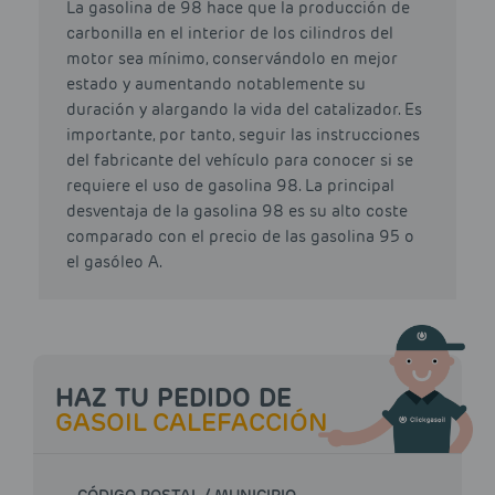
La gasolina de 98 hace que la producción de
carbonilla en el interior de los cilindros del
motor sea mínimo, conservándolo en mejor
estado y aumentando notablemente su
duración y alargando la vida del catalizador. Es
importante, por tanto, seguir las instrucciones
del fabricante del vehículo para conocer si se
requiere el uso de gasolina 98. La principal
desventaja de la gasolina 98 es su alto coste
comparado con el precio de las gasolina 95 o
el gasóleo A.
HAZ TU PEDIDO DE
GASOIL CALEFACCIÓN