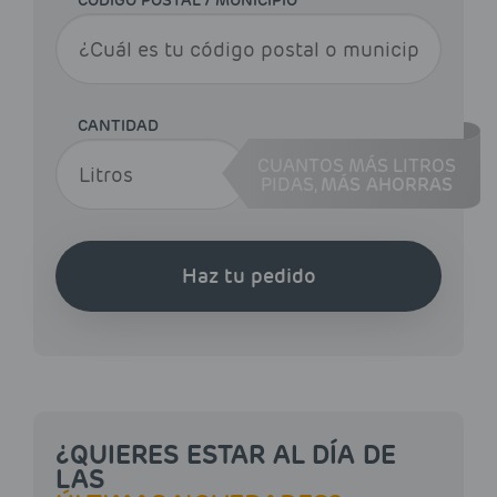
CÓDIGO POSTAL / MUNICIPIO
CANTIDAD
CUANTOS MÁS LITROS
PIDAS,
MÁS AHORRAS
Haz tu pedido
¿QUIERES ESTAR AL DÍA DE
LAS