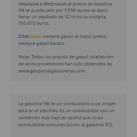
desplazas a Medinaceli el precio de Gasolina
98 te puede salir por 1.936 euros, es decir,
llenar un depósito de 52 litros te costaría
100.672 euros.
Click
Gasoil
siempre gasoil al mejor precio,
siempre gasoil barato.
Nota: Todos los precios de gasoil calefacción
de otros proveedores han sido obtenidos de
www.geoportalgasolineras.com.
La gasolina 98 es un combustible cuyo origen
está en el petróleo. Es un combustible con un
contenido más bajo en azufre que otros
combustible comunes (como la gasolina 95).