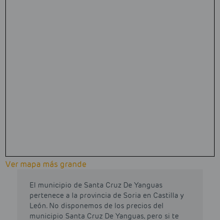
Ver mapa más grande
El municipio de Santa Cruz De Yanguas
pertenece a la provincia de Soria en Castilla y
León. No disponemos de los precios del
municipio Santa Cruz De Yanguas, pero si te