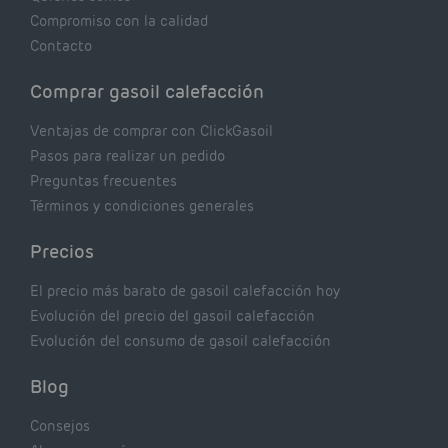
Compromiso con la calidad
Contacto
Comprar gasoil calefacción
Ventajas de comprar con ClickGasoil
Pasos para realizar un pedido
Preguntas frecuentes
Términos y condiciones generales
Precios
El precio más barato de gasoil calefacción hoy
Evolución del precio del gasoil calefacción
Evolución del consumo de gasoil calefacción
Blog
Consejos