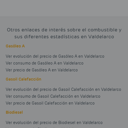
Otros enlaces de interés sobre el combustible y
sus diferentes estadísticas en Valdelarco
Gasóleo A
Ver evolución del precio de Gasóleo A en Valdelarco
Ver consumo de Gasóleo A en Valdelarco
Ver precio de Gasóleo A en Valdelarco
Gasoil Calefacción
Ver evolución del precio de Gasoil Calefacción en Valdelarco
Ver consumo de Gasoil Calefacción en Valdelarco
Ver precio de Gasoil Calefacción en Valdelarco
Biodiesel
Ver evolución del precio de Biodiesel en Valdelarco