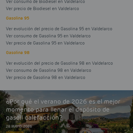
Ver consumo de Biodiesel en Valdelarco
Ver precio de Biodiesel en Valdelarco
Gasolina 95
Ver evolución del precio de Gasolina 95 en Valdelarco
Ver consumo de Gasolina 95 en Valdelarco
Ver precio de Gasolina 95 en Valdelarco
Gasolina 98
Ver evolución del precio de Gasolina 98 en Valdelarco
Ver consumo de Gasolina 98 en Valdelarco
Ver precio de Gasolina 98 en Valdelarco
¿Por qué el verano de 2026 es el mejor
momento para llenar el depósito de
gasoil calefacción?
28 MAYO, 2026