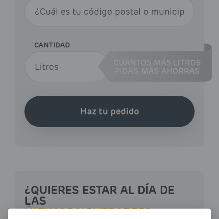
CANTIDAD
CUANTOS MÁS LITROS
PIDAS,
MÁS AHORRAS
Haz tu pedido
¿QUIERES ESTAR AL DÍA DE
LAS
ÚLTIMAS NOVEDADES?