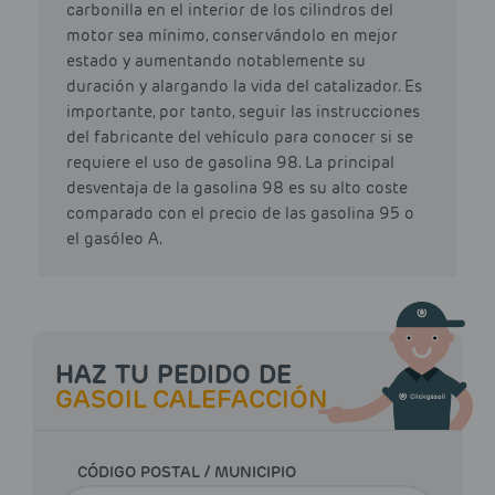
carbonilla en el interior de los cilindros del
motor sea mínimo, conservándolo en mejor
estado y aumentando notablemente su
duración y alargando la vida del catalizador. Es
importante, por tanto, seguir las instrucciones
del fabricante del vehículo para conocer si se
requiere el uso de gasolina 98. La principal
desventaja de la gasolina 98 es su alto coste
comparado con el precio de las gasolina 95 o
el gasóleo A.
HAZ TU PEDIDO DE
GASOIL CALEFACCIÓN
CÓDIGO POSTAL / MUNICIPIO