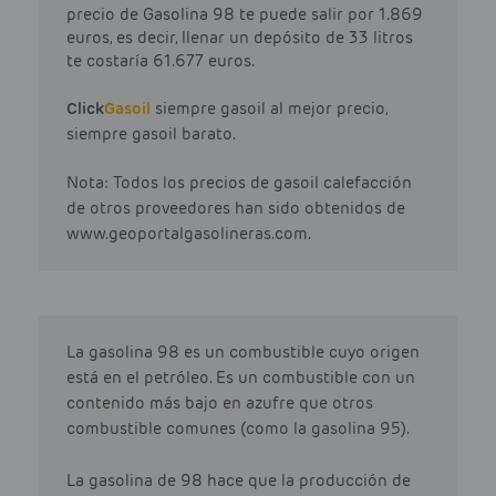
precio de Gasolina 98 te puede salir por 1.869
euros, es decir, llenar un depósito de 33 litros
te costaría 61.677 euros.
Click
Gasoil
siempre gasoil al mejor precio,
siempre gasoil barato.
Nota: Todos los precios de gasoil calefacción
de otros proveedores han sido obtenidos de
www.geoportalgasolineras.com.
La gasolina 98 es un combustible cuyo origen
está en el petróleo. Es un combustible con un
contenido más bajo en azufre que otros
combustible comunes (como la gasolina 95).
La gasolina de 98 hace que la producción de