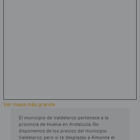
Ver mapa más grande
El municipio de Valdelarco pertenece a la
provincia de Huelva en Andalucía. No
disponemos de los precios del municipio
Valdelarco, pero si te desplazas a Almonte el