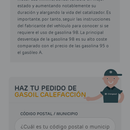
estado y aumentando notablemente su
duración y alargando la vida del catalizador. Es
importante, por tanto, seguir las instrucciones
del fabricante del vehículo para conocer si se
requiere el uso de gasolina 98. La principal
desventaja de la gasolina 98 es su alto coste
comparado con el precio de las gasolina 95 o
el gasóleo A.
HAZ TU PEDIDO DE
GASOIL CALEFACCIÓN
CÓDIGO POSTAL / MUNICIPIO