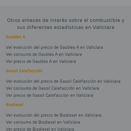
Otros enlaces de interés sobre el combustible y
sus diferentes estadísticas en Vallclara
Gasóleo A
Ver evolución del precio de Gasóleo A en Vallclara
Ver consumo de Gasóleo A en Vallclara
Ver precio de Gasóleo A en Vallclara
Gasoil Calefacción
Ver evolución del precio de Gasoil Calefacción en Vallclara
Ver consumo de Gasoil Calefacción en Vallclara
Ver precio de Gasoil Calefacción en Vallclara
Biodiesel
Ver evolución del precio de Biodiesel en Vallclara
Ver consumo de Biodiesel en Vallclara
Ver precio de Biodiesel en Vallclara