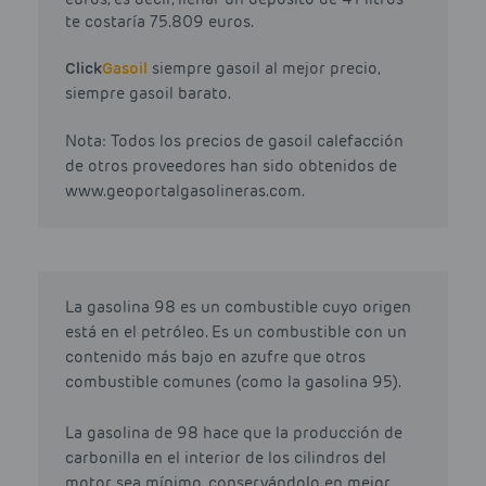
te costaría 75.809 euros.
Click
Gasoil
siempre gasoil al mejor precio,
siempre gasoil barato.
Nota: Todos los precios de gasoil calefacción
de otros proveedores han sido obtenidos de
www.geoportalgasolineras.com.
La gasolina 98 es un combustible cuyo origen
está en el petróleo. Es un combustible con un
contenido más bajo en azufre que otros
combustible comunes (como la gasolina 95).
La gasolina de 98 hace que la producción de
carbonilla en el interior de los cilindros del
motor sea mínimo, conservándolo en mejor