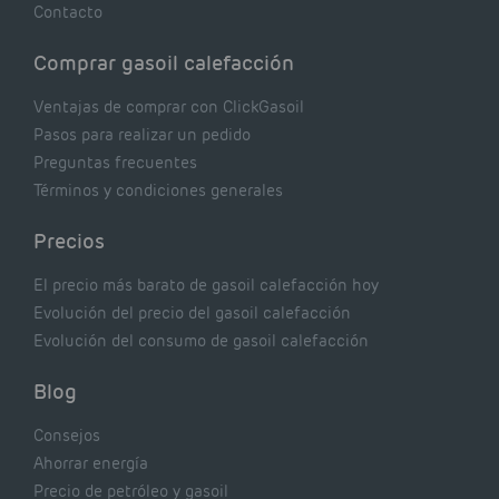
Contacto
Comprar gasoil calefacción
Ventajas de comprar con ClickGasoil
Pasos para realizar un pedido
Preguntas frecuentes
Términos y condiciones generales
Precios
El precio más barato de gasoil calefacción hoy
Evolución del precio del gasoil calefacción
Evolución del consumo de gasoil calefacción
Blog
Consejos
Ahorrar energía
Precio de petróleo y gasoil