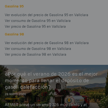
Gasolina 95
Ver evolución del precio de Gasolina 95 en Vallclara
Ver consumo de Gasolina 95 en Vallclara
Ver precio de Gasolina 95 en Vallclara
Gasolina 98
Ver evolución del precio de Gasolina 98 en Vallclara
Ver consumo de Gasolina 98 en Vallclara
Ver precio de Gasolina 98 en Vallclara
¿Por qué el verano de 2026 es el mejor
momento para llenar el depósito de
gasoil calefacción?
28 MAYO, 2026
AEMET prevé un verano 2026 muy cálido y el