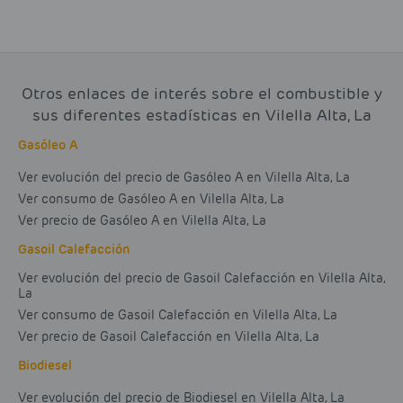
Otros enlaces de interés sobre el combustible y
sus diferentes estadísticas en Vilella Alta, La
Gasóleo A
Ver evolución del precio de Gasóleo A en Vilella Alta, La
Ver consumo de Gasóleo A en Vilella Alta, La
Ver precio de Gasóleo A en Vilella Alta, La
Gasoil Calefacción
Ver evolución del precio de Gasoil Calefacción en Vilella Alta,
La
Ver consumo de Gasoil Calefacción en Vilella Alta, La
Ver precio de Gasoil Calefacción en Vilella Alta, La
Biodiesel
Ver evolución del precio de Biodiesel en Vilella Alta, La