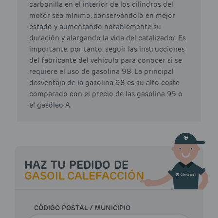
carbonilla en el interior de los cilindros del
motor sea mínimo, conservándolo en mejor
estado y aumentando notablemente su
duración y alargando la vida del catalizador. Es
importante, por tanto, seguir las instrucciones
del fabricante del vehículo para conocer si se
requiere el uso de gasolina 98. La principal
desventaja de la gasolina 98 es su alto coste
comparado con el precio de las gasolina 95 o
el gasóleo A.
HAZ TU PEDIDO DE
GASOIL CALEFACCIÓN
CÓDIGO POSTAL / MUNICIPIO