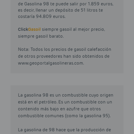
de Gasolina 98 te puede salir por 1.859 euros,
es decir, llenar un depósito de 51 litros te
costaría 94.809 euros.
Click
Gasoil
siempre gasoil al mejor precio,
siempre gasoil barato.
Nota: Todos los precios de gasoil calefacción
de otros proveedores han sido obtenidos de
www.geoportalgasolineras.com.
La gasolina 98 es un combustible cuyo origen
está en el petróleo. Es un combustible con un
contenido más bajo en azufre que otros
combustible comunes (como la gasolina 95).
La gasolina de 98 hace que la producción de