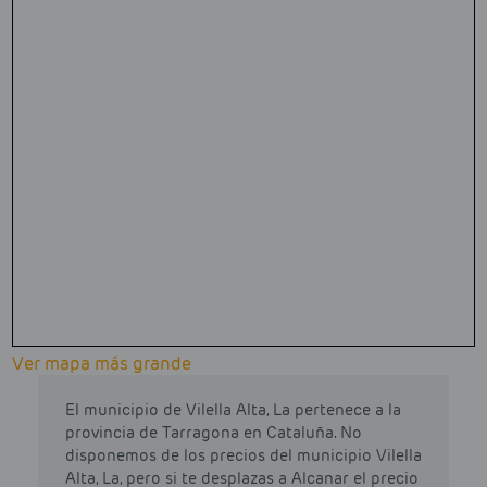
Ver mapa más grande
El municipio de Vilella Alta, La pertenece a la
provincia de Tarragona en Cataluña. No
disponemos de los precios del municipio Vilella
Alta, La, pero si te desplazas a Alcanar el precio