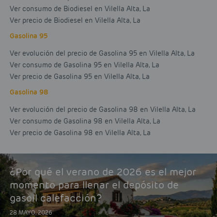
Ver consumo de Biodiesel en Vilella Alta, La
Ver precio de Biodiesel en Vilella Alta, La
Gasolina 95
Ver evolución del precio de Gasolina 95 en Vilella Alta, La
Ver consumo de Gasolina 95 en Vilella Alta, La
Ver precio de Gasolina 95 en Vilella Alta, La
Gasolina 98
Ver evolución del precio de Gasolina 98 en Vilella Alta, La
Ver consumo de Gasolina 98 en Vilella Alta, La
Ver precio de Gasolina 98 en Vilella Alta, La
¿Por qué el verano de 2026 es el mejor
momento para llenar el depósito de
gasoil calefacción?
28 MAYO, 2026