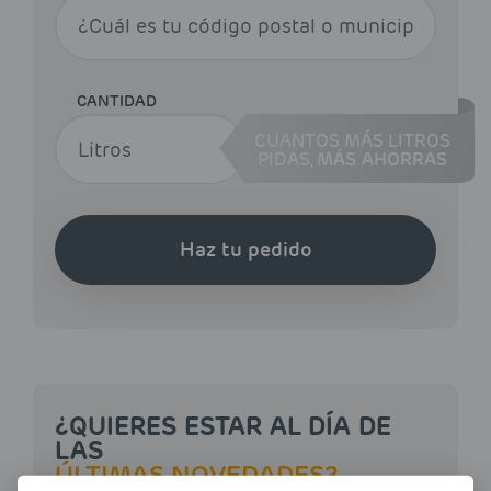
CANTIDAD
CUANTOS MÁS LITROS
PIDAS,
MÁS AHORRAS
Haz tu pedido
¿QUIERES ESTAR AL DÍA DE
LAS
ÚLTIMAS NOVEDADES?