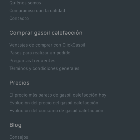
Quiénes somos
Compromiso con la calidad
Contacto
Comprar gasoil calefacción
Ventajas de comprar con ClickGasoil
Pasos para realizar un pedido
Preguntas frecuentes
Términos y condiciones generales
Precios
El precio más barato de gasoil calefacción hoy
Evolución del precio del gasoil calefacción
Evolución del consumo de gasoil calefacción
Blog
Consejos