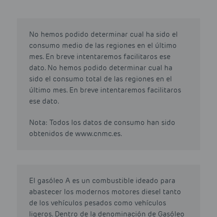
No hemos podido determinar cual ha sido el
consumo medio de las regiones en el último
mes. En breve intentaremos facilitaros ese
dato. No hemos podido determinar cual ha
sido el consumo total de las regiones en el
último mes. En breve intentaremos facilitaros
ese dato.
Nota: Todos los datos de consumo han sido
obtenidos de www.cnmc.es.
El gasóleo A es un combustible ideado para
abastecer los modernos motores diesel tanto
de los vehículos pesados como vehículos
ligeros. Dentro de la denominación de Gasóleo