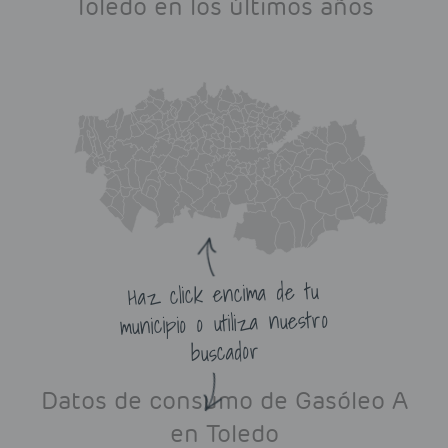
Toledo en los últimos años
Haz click encima de tu
municipio o utiliza nuestro
buscador
Datos de consumo de Gasóleo A
en Toledo