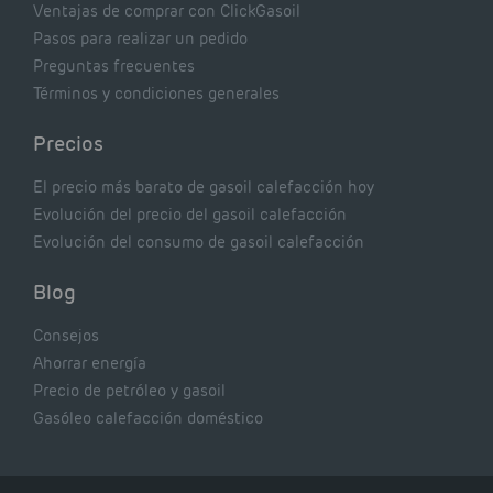
Ventajas de comprar con ClickGasoil
Pasos para realizar un pedido
Preguntas frecuentes
Términos y condiciones generales
Precios
El precio más barato de gasoil calefacción hoy
Evolución del precio del gasoil calefacción
Evolución del consumo de gasoil calefacción
Blog
Consejos
Ahorrar energía
Precio de petróleo y gasoil
Gasóleo calefacción doméstico