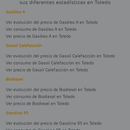
sus diferentes estadísticas en Toledo
Gasóleo A
Ver evolución del precio de Gasóleo A en Toledo
Ver consumo de Gasóleo A en Toledo
Ver precio de Gasóleo A en Toledo
Gasoil Calefacción
Ver evolución del precio de Gasoil Calefacción en Toledo
Ver consumo de Gasoil Calefacción en Toledo
Ver precio de Gasoil Calefacción en Toledo
Biodiesel
Ver evolución del precio de Biodiesel en Toledo
Ver consumo de Biodiesel en Toledo
Ver precio de Biodiesel en Toledo
Gasolina 95
Ver evolución del precio de Gasolina 95 en Toledo