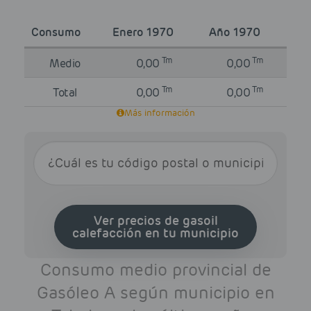
Consumo
Enero 1970
Año 1970
Tm
Tm
Medio
0,00
0,00
Tm
Tm
Total
0,00
0,00
Más información
Ver precios de gasoil
calefacción en tu municipio
Consumo medio provincial de
Gasóleo A según municipio en