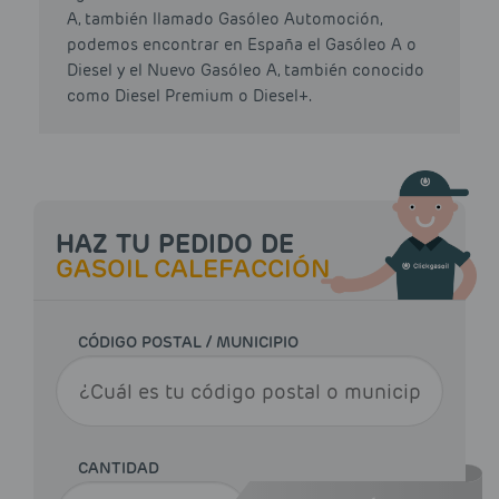
A, también llamado Gasóleo Automoción,
podemos encontrar en España el Gasóleo A o
Diesel y el Nuevo Gasóleo A, también conocido
como Diesel Premium o Diesel+.
HAZ TU PEDIDO DE
GASOIL CALEFACCIÓN
CÓDIGO POSTAL / MUNICIPIO
CANTIDAD