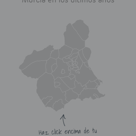
Haz click encima de tu