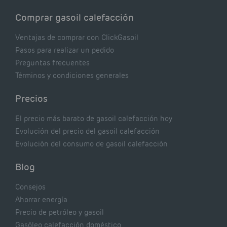
Comprar gasoil calefacción
Ventajas de comprar con ClickGasoil
Pasos para realizar un pedido
Preguntas frecuentes
Términos y condiciones generales
Precios
El precio más barato de gasoil calefacción hoy
Evolución del precio del gasoil calefacción
Evolución del consumo de gasoil calefacción
Blog
Consejos
Ahorrar energía
Precio de petróleo y gasoil
Gasóleo calefacción doméstico