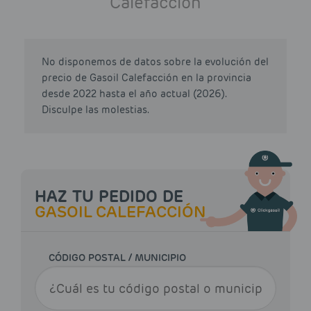
Calefacción
No disponemos de datos sobre la evolución del
precio de Gasoil Calefacción en la provincia
desde 2022 hasta el año actual (2026).
Disculpe las molestias.
HAZ TU PEDIDO DE
GASOIL CALEFACCIÓN
CÓDIGO POSTAL / MUNICIPIO