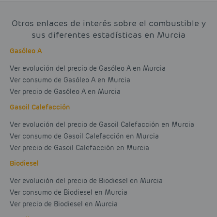
Otros enlaces de interés sobre el combustible y
sus diferentes estadísticas en Murcia
Gasóleo A
Ver evolución del precio de Gasóleo A en Murcia
Ver consumo de Gasóleo A en Murcia
Ver precio de Gasóleo A en Murcia
Gasoil Calefacción
Ver evolución del precio de Gasoil Calefacción en Murcia
Ver consumo de Gasoil Calefacción en Murcia
Ver precio de Gasoil Calefacción en Murcia
Biodiesel
Ver evolución del precio de Biodiesel en Murcia
Ver consumo de Biodiesel en Murcia
Ver precio de Biodiesel en Murcia