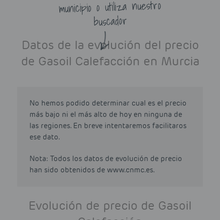
municipio o utiliza nuestro
buscador
Datos de la evolución del precio
de Gasoil Calefacción en Murcia
No hemos podido determinar cual es el precio
más bajo ni el más alto de hoy en ninguna de
las regiones. En breve intentaremos facilitaros
ese dato.
Nota: Todos los datos de evolución de precio
han sido obtenidos de www.cnmc.es.
Evolución de precio de Gasoil