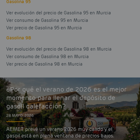
Gasolina 95
Ver evolución del precio de Gasolina 95 en Murcia
Ver consumo de Gasolina 95 en Murcia
Ver precio de Gasolina 95 en Murcia
Gasolina 98
Ver evolución del precio de Gasolina 98 en Murcia
Ver consumo de Gasolina 98 en Murcia
Ver precio de Gasolina 98 en Murcia
¿Por qué el verano de 2026 es el mejor
momento para llenar el depósito de
gasoil calefacción?
28 MAYO, 2026
AEMET prevé un verano 2026 muy cálido y el
gasoil está en plena ventana de precios bajos.