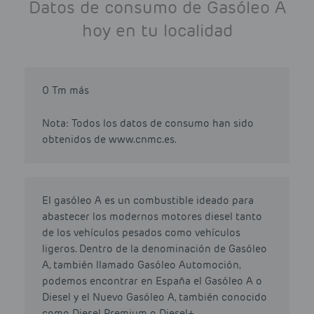
Datos de consumo de Gasóleo A
hoy en tu localidad
0 Tm más
Nota: Todos los datos de consumo han sido
obtenidos de www.cnmc.es.
El gasóleo A es un combustible ideado para
abastecer los modernos motores diesel tanto
de los vehículos pesados como vehículos
ligeros. Dentro de la denominación de Gasóleo
A, también llamado Gasóleo Automoción,
podemos encontrar en España el Gasóleo A o
Diesel y el Nuevo Gasóleo A, también conocido
como Diesel Premium o Diesel+.