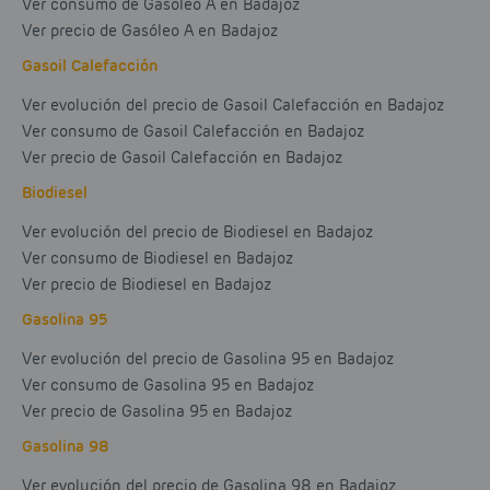
Ver consumo de Gasóleo A en Badajoz
Ver precio de Gasóleo A en Badajoz
Gasoil Calefacción
Ver evolución del precio de Gasoil Calefacción en Badajoz
Ver consumo de Gasoil Calefacción en Badajoz
Ver precio de Gasoil Calefacción en Badajoz
Biodiesel
Ver evolución del precio de Biodiesel en Badajoz
Ver consumo de Biodiesel en Badajoz
Ver precio de Biodiesel en Badajoz
Gasolina 95
Ver evolución del precio de Gasolina 95 en Badajoz
Ver consumo de Gasolina 95 en Badajoz
Ver precio de Gasolina 95 en Badajoz
Gasolina 98
Ver evolución del precio de Gasolina 98 en Badajoz