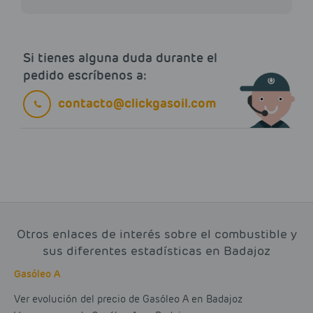
Si tienes alguna duda durante el
pedido escríbenos a:
contacto@clickgasoil.com
Otros enlaces de interés sobre el combustible y
sus diferentes estadísticas en Badajoz
Gasóleo A
Ver evolución del precio de Gasóleo A en Badajoz