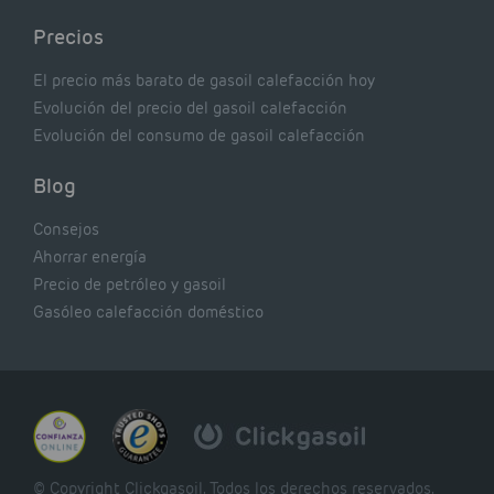
Precios
El precio más barato de gasoil calefacción hoy
Evolución del precio del gasoil calefacción
Evolución del consumo de gasoil calefacción
Blog
Consejos
Ahorrar energía
Precio de petróleo y gasoil
Gasóleo calefacción doméstico
© Copyright Clickgasoil. Todos los derechos reservados.