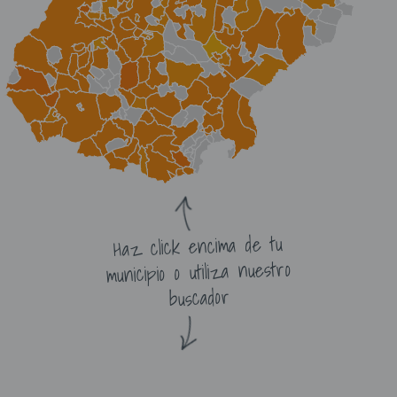
Haz click encima de tu
municipio o utiliza nuestro
buscador