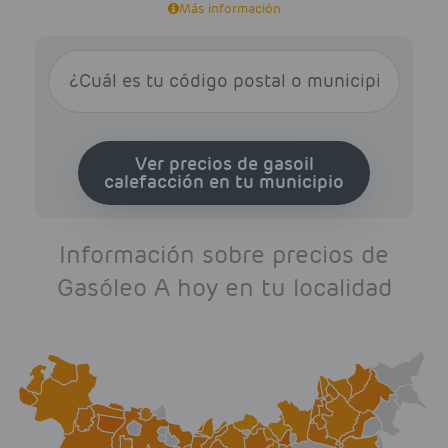
Más información
Ver precios de gasoil
calefacción en tu municipio
Información sobre precios de
Gasóleo A hoy en tu localidad