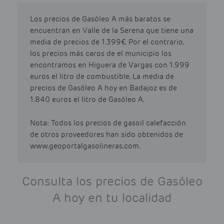
Los precios de Gasóleo A más baratos se
encuentran en Valle de la Serena que tiene una
media de precios de 1.399€. Por el contrario,
los precios más caros de el municipio los
encontramos en Higuera de Vargas con 1.999
euros el litro de combustible. La media de
precios de Gasóleo A hoy en Badajoz es de
1.840 euros el litro de Gasóleo A.
Nota: Todos los precios de gasoil calefacción
de otros proveedores han sido obtenidos de
www.geoportalgasolineras.com.
Consulta los precios de Gasóleo
A hoy en tu localidad