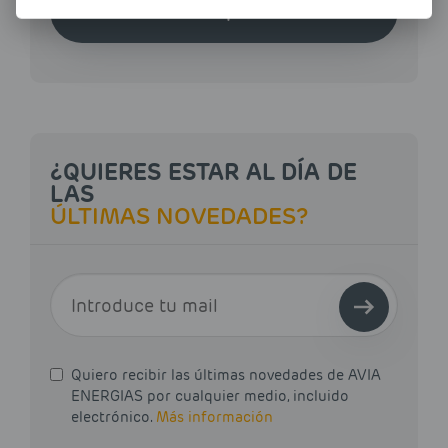
Haz tu pedido
¿QUIERES ESTAR AL DÍA DE
LAS
ÚLTIMAS NOVEDADES?
E-MAIL
Quiero recibir las últimas novedades de AVIA
ENERGIAS por cualquier medio, incluido
electrónico.
Más información