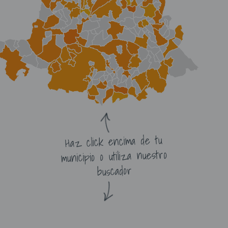
Haz click encima de tu
municipio o utiliza nuestro
buscador