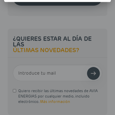
¿QUIERES ESTAR AL DÍA DE
LAS
ÚLTIMAS NOVEDADES?
E-MAIL
Quiero recibir las últimas novedades de AVIA
ENERGIAS por cualquier medio, incluido
electrónico.
Más información