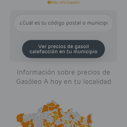
Más información
Ver precios de gasoil
calefacción en tu municipio
Información sobre precios de
Gasóleo A hoy en tu localidad