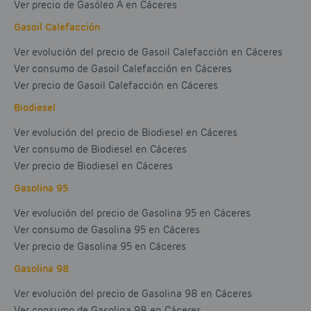
Ver precio de Gasóleo A en Cáceres
Gasoil Calefacción
Ver evolución del precio de Gasoil Calefacción en Cáceres
Ver consumo de Gasoil Calefacción en Cáceres
Ver precio de Gasoil Calefacción en Cáceres
Biodiesel
Ver evolución del precio de Biodiesel en Cáceres
Ver consumo de Biodiesel en Cáceres
Ver precio de Biodiesel en Cáceres
Gasolina 95
Ver evolución del precio de Gasolina 95 en Cáceres
Ver consumo de Gasolina 95 en Cáceres
Ver precio de Gasolina 95 en Cáceres
Gasolina 98
Ver evolución del precio de Gasolina 98 en Cáceres
Ver consumo de Gasolina 98 en Cáceres