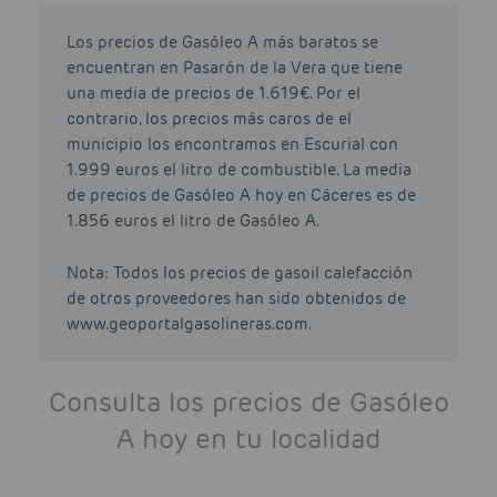
Los precios de Gasóleo A más baratos se
encuentran en Pasarón de la Vera que tiene
una media de precios de 1.619€. Por el
contrario, los precios más caros de el
municipio los encontramos en Escurial con
1.999 euros el litro de combustible. La media
de precios de Gasóleo A hoy en Cáceres es de
1.856 euros el litro de Gasóleo A.
Nota: Todos los precios de gasoil calefacción
de otros proveedores han sido obtenidos de
www.geoportalgasolineras.com.
Consulta los precios de Gasóleo
A hoy en tu localidad