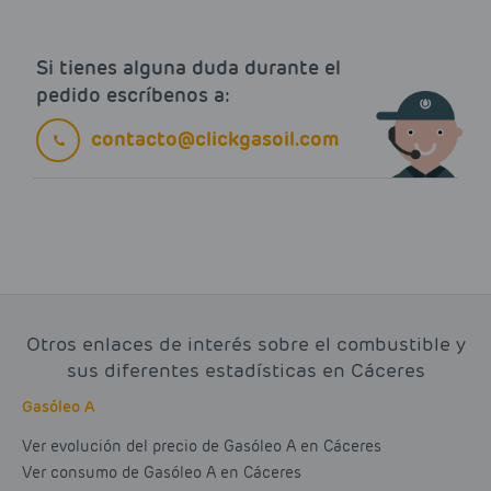
Si tienes alguna duda durante el
pedido escríbenos a:
contacto@clickgasoil.com
Otros enlaces de interés sobre el combustible y
sus diferentes estadísticas en Cáceres
Gasóleo A
Ver evolución del precio de Gasóleo A en Cáceres
Ver consumo de Gasóleo A en Cáceres