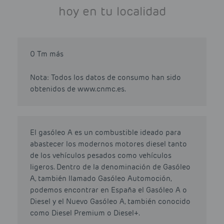
hoy en tu localidad
0 Tm más
Nota: Todos los datos de consumo han sido
obtenidos de www.cnmc.es.
El gasóleo A es un combustible ideado para
abastecer los modernos motores diesel tanto
de los vehículos pesados como vehículos
ligeros. Dentro de la denominación de Gasóleo
A, también llamado Gasóleo Automoción,
podemos encontrar en España el Gasóleo A o
Diesel y el Nuevo Gasóleo A, también conocido
como Diesel Premium o Diesel+.