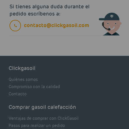
Si tienes alguna duda durante el
pedido escríbenos a:
contacto@clickgasoil.com
Clickgasoil
Quiénes somos
Compromiso con la calidad
Contacto
Comprar gasoil calefacción
Ventajas de comprar con ClickGasoil
Pasos para realizar un pedido