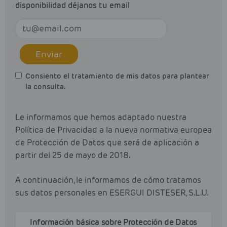
disponibilidad déjanos tu email
Enviar
Consiento el tratamiento de mis datos para plantear
la consulta.
Le informamos que hemos adaptado nuestra
Política de Privacidad a la nueva normativa europea
de Protección de Datos que será de aplicación a
partir del 25 de mayo de 2018.
A continuación, le informamos de cómo tratamos
sus datos personales en ESERGUI DISTESER, S.L.U.
Información básica sobre Protección de Datos