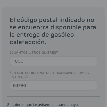
El código postal indicado no
se encuentra disponible para
la entrega de gasóleo
calefacción.
¿CUÁNTOS LITROS QUIERES?
¿EN QUÉ CÓDIGO POSTAL Y MUNICIPIO SERÁ LA
ENTREGA?
Si quieres que te avisemos cuando haya