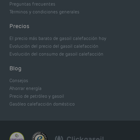
Preguntas frecuentes
Términos y condiciones generales
Precios
El precio más barato de gasoil calefacción hoy
Evolución del precio del gasoil calefacción
Evolución del consumo de gasoil calefacción
Blog
Consejos
Ahorrar energía
Precio de petróleo y gasoil
Gasóleo calefacción doméstico