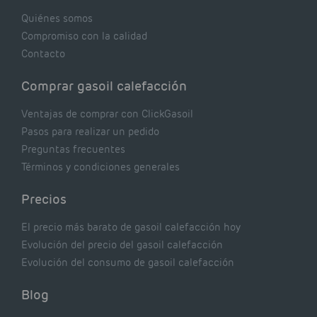
Quiénes somos
Compromiso con la calidad
Contacto
Comprar gasoil calefacción
Ventajas de comprar con ClickGasoil
Pasos para realizar un pedido
Preguntas frecuentes
Términos y condiciones generales
Precios
El precio más barato de gasoil calefacción hoy
Evolución del precio del gasoil calefacción
Evolución del consumo de gasoil calefacción
Blog