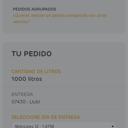
PEDIDOS AGRUPADOS
¿Quieres realizar un pedido compartido con otros
vecinos?
TU PEDIDO
CANTIDAD DE LITROS
1000 litros
ENTREGA
07430 - Llubí
SELECCIONE DÍA DE ENTREGA