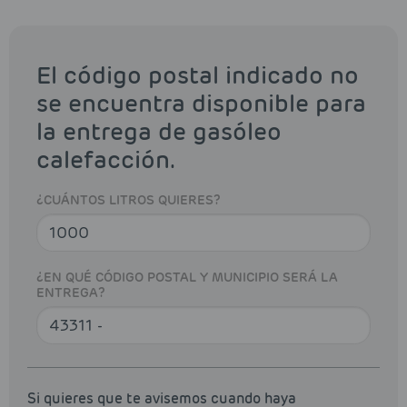
El código postal indicado no
se encuentra disponible para
la entrega de gasóleo
calefacción.
¿CUÁNTOS LITROS QUIERES?
¿EN QUÉ CÓDIGO POSTAL Y MUNICIPIO SERÁ LA
ENTREGA?
Si quieres que te avisemos cuando haya