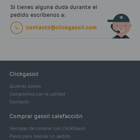
Si tienes alguna duda durante el
pedido escríbenos a:
contacto@clickgasoil.com
Clickgasoil
Quiénes somos
Compromiso con la calidad
Contacto
Comprar gasoil calefacción
Ventajas de comprar con ClickGasoil
Pasos para realizar un pedido