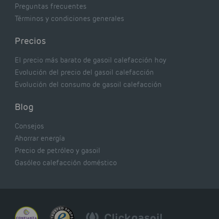
Preguntas frecuentes
Términos y condiciones generales
Precios
El precio más barato de gasoil calefacción hoy
Evolución del precio del gasoil calefacción
Evolución del consumo de gasoil calefacción
Blog
Consejos
Ahorrar energía
Precio de petróleo y gasoil
Gasóleo calefacción doméstico