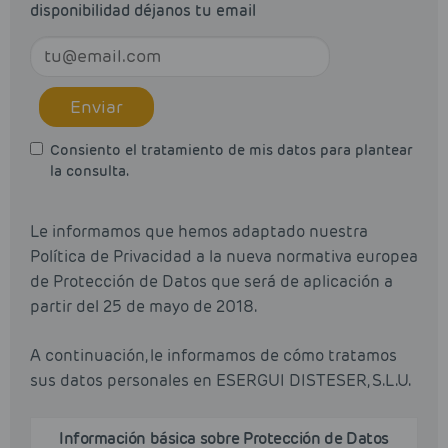
disponibilidad déjanos tu email
Enviar
Consiento el tratamiento de mis datos para plantear
la consulta.
Le informamos que hemos adaptado nuestra
Política de Privacidad a la nueva normativa europea
de Protección de Datos que será de aplicación a
partir del 25 de mayo de 2018.
A continuación, le informamos de cómo tratamos
sus datos personales en ESERGUI DISTESER, S.L.U.
Información básica sobre Protección de Datos