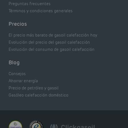
Preguntas frecuentes
Términos y condiciones generales
Precios
El precio más barato de gasoil calefacción hoy
Evolución del precio del gasoil calefacción
Evolución del consumo de gasoil calefacción
Blog
Consejos
Ahorrar energía
Precio de petróleo y gasoil
Gasóleo calefacción doméstico