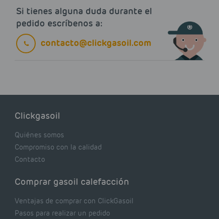
Si tienes alguna duda durante el
pedido escríbenos a:
contacto@clickgasoil.com
Clickgasoil
Quiénes somos
Compromiso con la calidad
Contacto
Comprar gasoil calefacción
Ventajas de comprar con ClickGasoil
Pasos para realizar un pedido