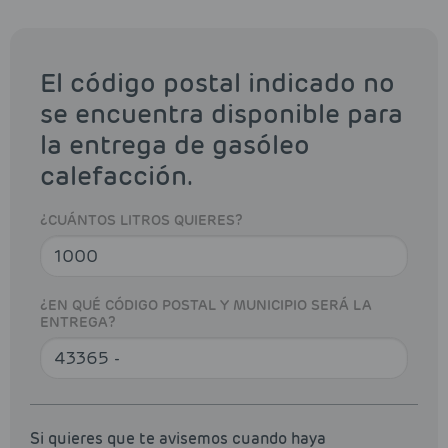
El código postal indicado no
se encuentra disponible para
la entrega de gasóleo
calefacción.
¿CUÁNTOS LITROS QUIERES?
¿EN QUÉ CÓDIGO POSTAL Y MUNICIPIO SERÁ LA
ENTREGA?
Si quieres que te avisemos cuando haya