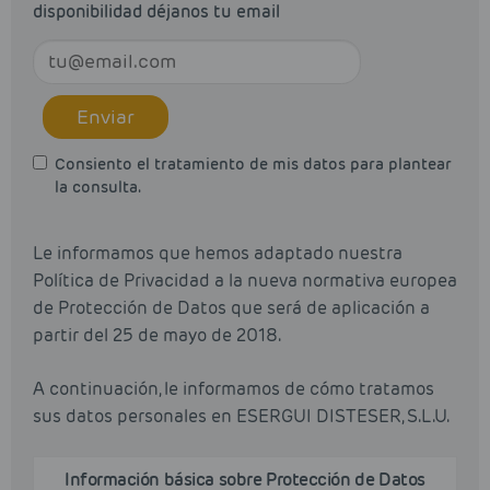
disponibilidad déjanos tu email
Enviar
Consiento el tratamiento de mis datos para plantear
la consulta.
Le informamos que hemos adaptado nuestra
Política de Privacidad a la nueva normativa europea
de Protección de Datos que será de aplicación a
partir del 25 de mayo de 2018.
A continuación, le informamos de cómo tratamos
sus datos personales en ESERGUI DISTESER, S.L.U.
Información básica sobre Protección de Datos