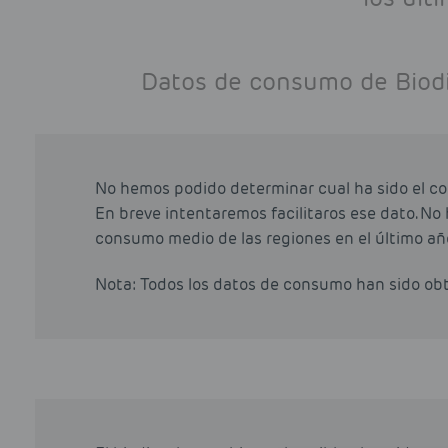
Datos de consumo de Biodi
No hemos podido determinar cual ha sido el co
En breve intentaremos facilitaros ese dato. No
consumo medio de las regiones en el último año
Nota: Todos los datos de consumo han sido o