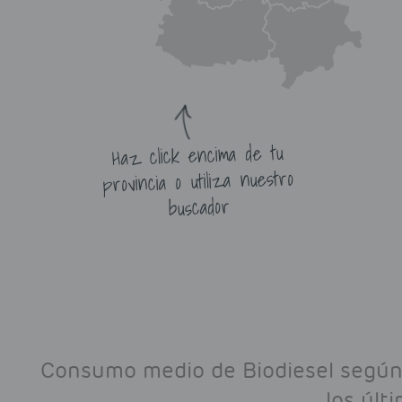
Haz click encima de tu
provincia o utiliza nuestro
buscador
Consumo medio de Biodiesel según 
los últ