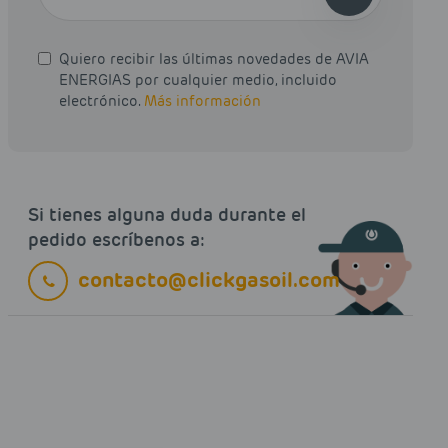
Quiero recibir las últimas novedades de AVIA
ENERGIAS por cualquier medio, incluido
electrónico.
Más información
Si tienes alguna duda durante el
pedido escríbenos a:
contacto@clickgasoil.com