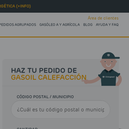
GÉTICA (+INFO)
Área de clientes
PEDIDOS AGRUPADOS
GASÓLEO A Y AGRÍCOLA
BLOG
AYUDA Y FAQ
HAZ TU PEDIDO DE
GASOIL CALEFACCIÓN
CÓDIGO POSTAL / MUNICIPIO