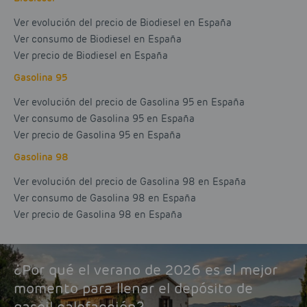
Ver evolución del precio de Biodiesel en España
Ver consumo de Biodiesel en España
Ver precio de Biodiesel en España
Gasolina 95
Ver evolución del precio de Gasolina 95 en España
Ver consumo de Gasolina 95 en España
Ver precio de Gasolina 95 en España
Gasolina 98
Ver evolución del precio de Gasolina 98 en España
Ver consumo de Gasolina 98 en España
Ver precio de Gasolina 98 en España
¿Por qué el verano de 2026 es el mejor
momento para llenar el depósito de
gasoil calefacción?