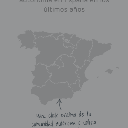
últimos años
Haz click encima de tu
comunidad autónoma o utiliza