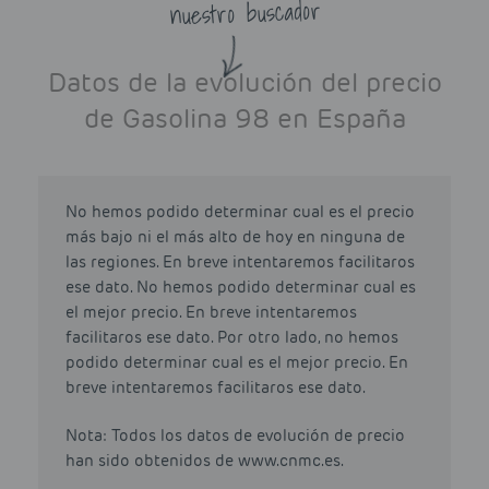
nuestro buscador
Datos de la evolución del precio
de Gasolina 98 en España
No hemos podido determinar cual es el precio
más bajo ni el más alto de hoy en ninguna de
las regiones. En breve intentaremos facilitaros
ese dato. No hemos podido determinar cual es
el mejor precio. En breve intentaremos
facilitaros ese dato. Por otro lado, no hemos
podido determinar cual es el mejor precio. En
breve intentaremos facilitaros ese dato.
Nota: Todos los datos de evolución de precio
han sido obtenidos de www.cnmc.es.