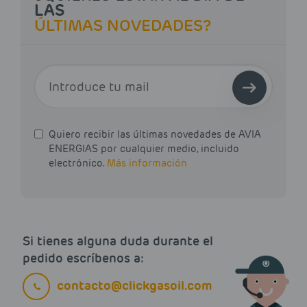
LAS
ÚLTIMAS NOVEDADES?
E-MAIL
Quiero recibir las últimas novedades de AVIA
ENERGIAS por cualquier medio, incluido
electrónico.
Más información
Si tienes alguna duda durante el
pedido escríbenos a:
contacto@clickgasoil.com