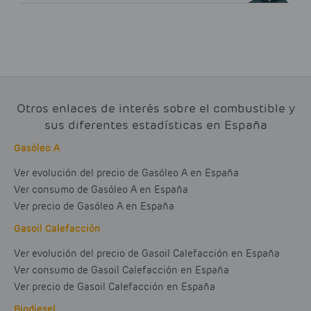
Otros enlaces de interés sobre el combustible y
sus diferentes estadísticas en España
Gasóleo A
Ver evolución del precio de Gasóleo A en España
Ver consumo de Gasóleo A en España
Ver precio de Gasóleo A en España
Gasoil Calefacción
Ver evolución del precio de Gasoil Calefacción en España
Ver consumo de Gasoil Calefacción en España
Ver precio de Gasoil Calefacción en España
Biodiesel