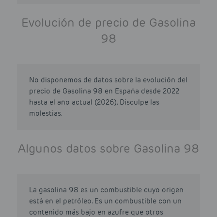
Evolución de precio de Gasolina
98
No disponemos de datos sobre la evolución del
precio de Gasolina 98 en España desde 2022
hasta el año actual (2026). Disculpe las
molestias.
Algunos datos sobre Gasolina 98
La gasolina 98 es un combustible cuyo origen
está en el petróleo. Es un combustible con un
contenido más bajo en azufre que otros