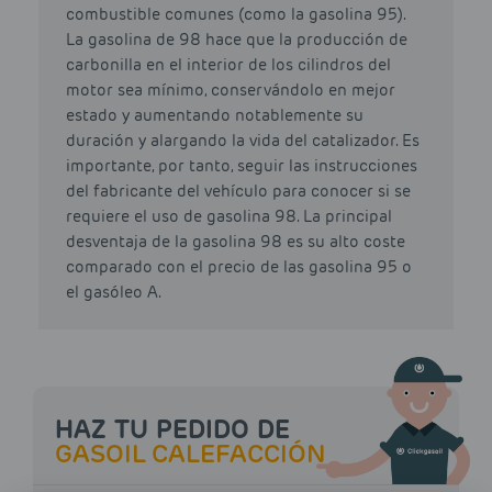
combustible comunes (como la gasolina 95).
La gasolina de 98 hace que la producción de
carbonilla en el interior de los cilindros del
motor sea mínimo, conservándolo en mejor
estado y aumentando notablemente su
duración y alargando la vida del catalizador. Es
importante, por tanto, seguir las instrucciones
del fabricante del vehículo para conocer si se
requiere el uso de gasolina 98. La principal
desventaja de la gasolina 98 es su alto coste
comparado con el precio de las gasolina 95 o
el gasóleo A.
HAZ TU PEDIDO DE
GASOIL CALEFACCIÓN