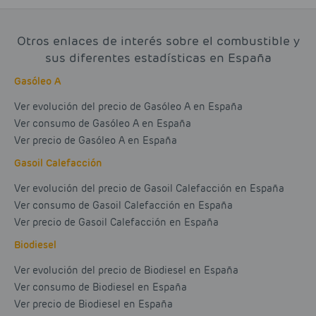
Otros enlaces de interés sobre el combustible y
sus diferentes estadísticas en España
Gasóleo A
Ver evolución del precio de Gasóleo A en España
Ver consumo de Gasóleo A en España
Ver precio de Gasóleo A en España
Gasoil Calefacción
Ver evolución del precio de Gasoil Calefacción en España
Ver consumo de Gasoil Calefacción en España
Ver precio de Gasoil Calefacción en España
Biodiesel
Ver evolución del precio de Biodiesel en España
Ver consumo de Biodiesel en España
Ver precio de Biodiesel en España