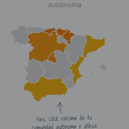
autónoma
Haz click encima de tu
comunidad autónoma o utiliza