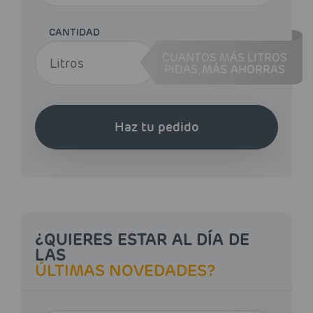
CANTIDAD
CUANTOS MÁS LITROS
PIDAS,
MÁS AHORRAS
Haz tu pedido
¿QUIERES ESTAR AL DÍA DE
LAS
ÚLTIMAS NOVEDADES?