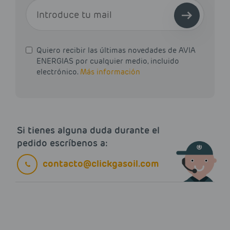
E-MAIL
Quiero recibir las últimas novedades de AVIA
ENERGIAS por cualquier medio, incluido
electrónico.
Más información
Si tienes alguna duda durante el
pedido escríbenos a:
contacto@clickgasoil.com