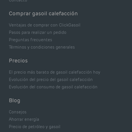
Comprar gasoil calefacción
Ventajas de comprar con ClickGasoil
Pasos para realizar un pedido
Preguntas frecuentes
Términos y condiciones generales
Precios
El precio más barato de gasoil calefacción hoy
Evolución del precio del gasoil calefacción
Evolución del consumo de gasoil calefacción
Blog
Consejos
Ahorrar energía
Precio de petróleo y gasoil