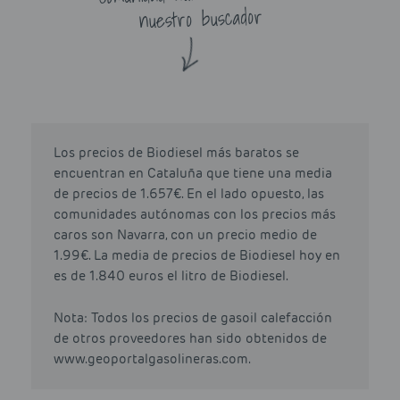
nuestro buscador
Los precios de Biodiesel más baratos se
encuentran en Cataluña que tiene una media
de precios de 1.657€. En el lado opuesto, las
comunidades autónomas con los precios más
caros son Navarra, con un precio medio de
1.99€. La media de precios de Biodiesel hoy en
es de 1.840 euros el litro de Biodiesel.
Nota: Todos los precios de gasoil calefacción
de otros proveedores han sido obtenidos de
www.geoportalgasolineras.com.