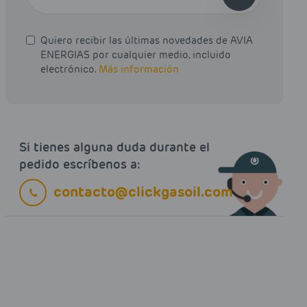
Quiero recibir las últimas novedades de AVIA
ENERGIAS por cualquier medio, incluido
electrónico.
Más información
Si tienes alguna duda durante el
pedido escríbenos a:
contacto@clickgasoil.com