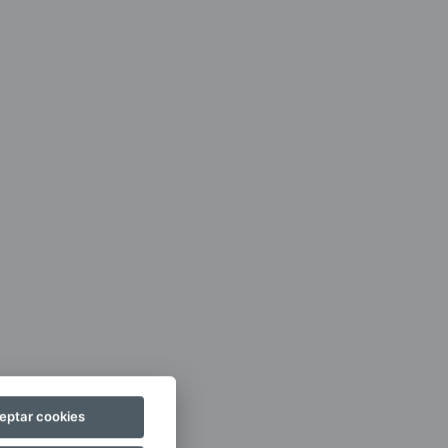
eptar cookies