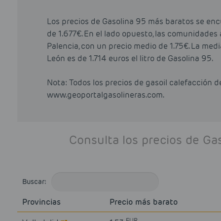
Los precios de Gasolina 95 más baratos se enc
de 1.677€. En el lado opuesto, las comunidade
Palencia, con un precio medio de 1.75€. La medi
León es de 1.714 euros el litro de Gasolina 95.
Nota: Todos los precios de gasoil calefacción 
www.geoportalgasolineras.com.
Consulta los precios de Ga
Buscar:
Provincias
Precio más barato
EUR