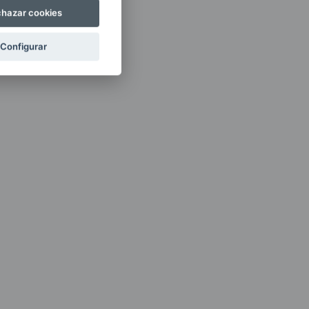
hazar cookies
Configurar