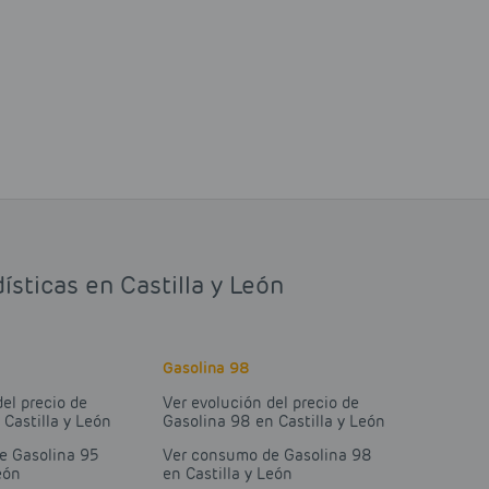
ísticas en Castilla y León
Gasolina 98
del precio de
Ver evolución del precio de
 Castilla y León
Gasolina 98 en Castilla y León
e Gasolina 95
Ver consumo de Gasolina 98
eón
en Castilla y León