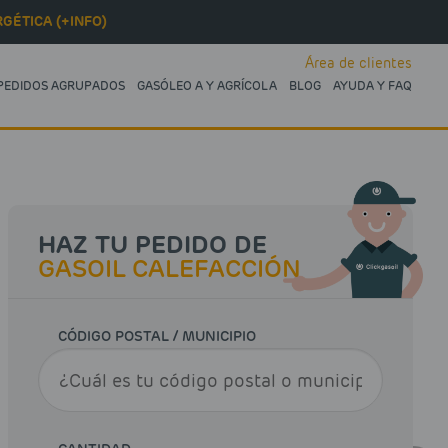
GÉTICA (+INFO)
Área de clientes
PEDIDOS AGRUPADOS
GASÓLEO A Y AGRÍCOLA
BLOG
AYUDA Y FAQ
HAZ TU PEDIDO DE
GASOIL CALEFACCIÓN
CÓDIGO POSTAL / MUNICIPIO