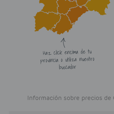
Haz click encima de tu
provincia o utiliza nuestro
buscador
Información sobre precios de 