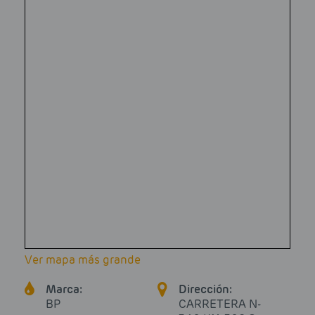
Ver mapa más grande
Marca:
Dirección:
BP
CARRETERA N-