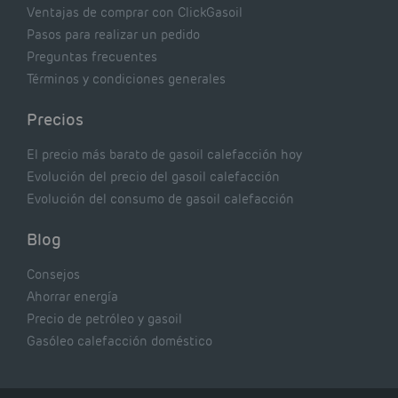
Ventajas de comprar con ClickGasoil
Pasos para realizar un pedido
Preguntas frecuentes
Términos y condiciones generales
Precios
El precio más barato de gasoil calefacción hoy
Evolución del precio del gasoil calefacción
Evolución del consumo de gasoil calefacción
Blog
Consejos
Ahorrar energía
Precio de petróleo y gasoil
Gasóleo calefacción doméstico