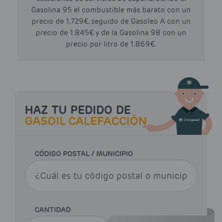
Gasolina 95 el combustible más barato con un
precio de 1.729€, seguido de Gasoleo A con un
precio de 1.845€ y de la Gasolina 98 con un
precio por litro de 1.869€.
HAZ TU PEDIDO DE
GASOIL CALEFACCIÓN
CÓDIGO POSTAL / MUNICIPIO
CANTIDAD