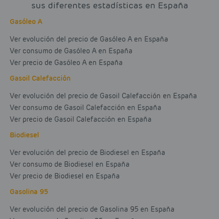
sus diferentes estadísticas en España
Gasóleo A
Ver evolución del precio de Gasóleo A en España
Ver consumo de Gasóleo A en España
Ver precio de Gasóleo A en España
Gasoil Calefacción
Ver evolución del precio de Gasoil Calefacción en España
Ver consumo de Gasoil Calefacción en España
Ver precio de Gasoil Calefacción en España
Biodiesel
Ver evolución del precio de Biodiesel en España
Ver consumo de Biodiesel en España
Ver precio de Biodiesel en España
Gasolina 95
Ver evolución del precio de Gasolina 95 en España