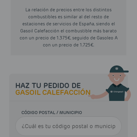
La relación de precios entre los distintos
combustibles es similar al del resto de
estaciones de servicios de España, siendo el
Gasoil Calefacción el combustible más barato
con un precio de 1.375€, seguido de Gasoleo A
con un precio de 1.725€.
HAZ TU PEDIDO DE
GASOIL CALEFACCIÓN
CÓDIGO POSTAL / MUNICIPIO