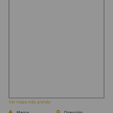
Ver mapa más grande
Marca:
Dirección: