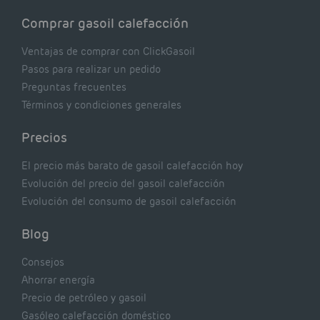
Comprar gasoil calefacción
Ventajas de comprar con ClickGasoil
Pasos para realizar un pedido
Preguntas frecuentes
Términos y condiciones generales
Precios
El precio más barato de gasoil calefacción hoy
Evolución del precio del gasoil calefacción
Evolución del consumo de gasoil calefacción
Blog
Consejos
Ahorrar energía
Precio de petróleo y gasoil
Gasóleo calefacción doméstico