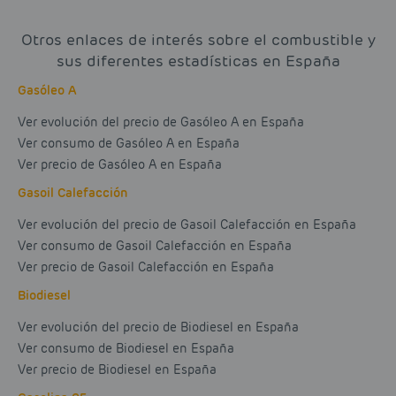
Otros enlaces de interés sobre el combustible y
sus diferentes estadísticas en España
Gasóleo A
Ver evolución del precio de Gasóleo A en España
Ver consumo de Gasóleo A en España
Ver precio de Gasóleo A en España
Gasoil Calefacción
Ver evolución del precio de Gasoil Calefacción en España
Ver consumo de Gasoil Calefacción en España
Ver precio de Gasoil Calefacción en España
Biodiesel
Ver evolución del precio de Biodiesel en España
Ver consumo de Biodiesel en España
Ver precio de Biodiesel en España