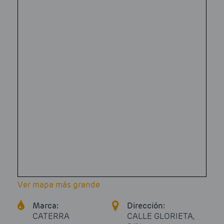
Ver mapa más grande
Marca:
Dirección:
CATERRA
CALLE GLORIETA,