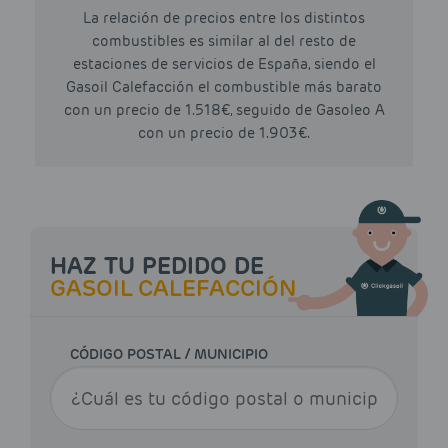
La relación de precios entre los distintos
combustibles es similar al del resto de
estaciones de servicios de España, siendo el
Gasoil Calefacción el combustible más barato
con un precio de 1.518€, seguido de Gasoleo A
con un precio de 1.903€.
HAZ TU PEDIDO DE
GASOIL CALEFACCIÓN
CÓDIGO POSTAL / MUNICIPIO