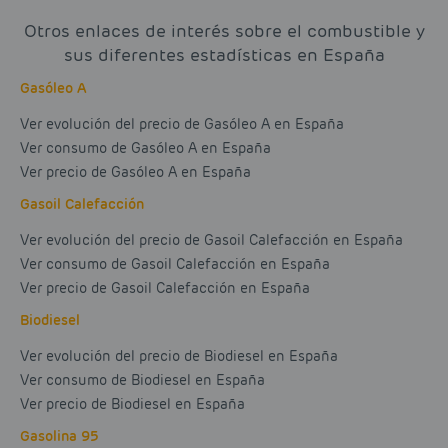
Otros enlaces de interés sobre el combustible y
sus diferentes estadísticas en España
Gasóleo A
Ver evolución del precio de Gasóleo A en España
Ver consumo de Gasóleo A en España
Ver precio de Gasóleo A en España
Gasoil Calefacción
Ver evolución del precio de Gasoil Calefacción en España
Ver consumo de Gasoil Calefacción en España
Ver precio de Gasoil Calefacción en España
Biodiesel
Ver evolución del precio de Biodiesel en España
Ver consumo de Biodiesel en España
Ver precio de Biodiesel en España
Gasolina 95