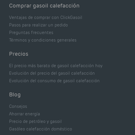
Comprar gasoil calefacción
Ventajas de comprar con ClickGasoil
Pasos para realizar un pedido
Preguntas frecuentes
Términos y condiciones generales
Precios
El precio más barato de gasoil calefacción hoy
Evolución del precio del gasoil calefacción
Evolución del consumo de gasoil calefacción
Blog
Consejos
Ahorrar energía
Precio de petróleo y gasoil
Gasóleo calefacción doméstico