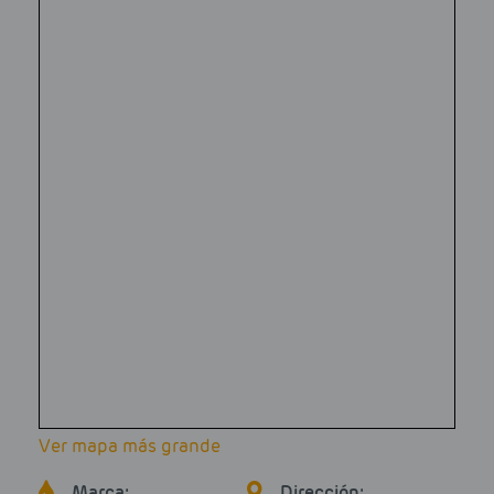
Ver mapa más grande
Marca:
Dirección: