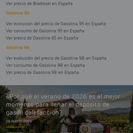
Ver precio de Biodiesel en España
Gasolina 95
Ver evolución del precio de Gasolina 95 en España
Ver consumo de Gasolina 95 en España
Ver precio de Gasolina 95 en España
Gasolina 98
Ver evolución del precio de Gasolina 98 en España
Ver consumo de Gasolina 98 en España
Ver precio de Gasolina 98 en España
¿Por qué el verano de 2026 es el mejor
momento para llenar el depósito de
gasoil calefacción?
28 MAYO, 2026