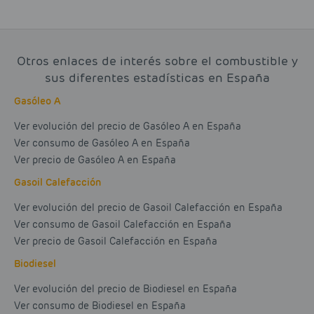
Otros enlaces de interés sobre el combustible y
sus diferentes estadísticas en España
Gasóleo A
Ver evolución del precio de Gasóleo A en España
Ver consumo de Gasóleo A en España
Ver precio de Gasóleo A en España
Gasoil Calefacción
Ver evolución del precio de Gasoil Calefacción en España
Ver consumo de Gasoil Calefacción en España
Ver precio de Gasoil Calefacción en España
Biodiesel
Ver evolución del precio de Biodiesel en España
Ver consumo de Biodiesel en España