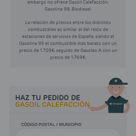
embargo no ofrece Gasoil Calefacción,
Gasolina 98, Biodiesel.
La relación de precios entre los distintos
combustibles es similar al del resto de
estaciones de servicios de España, siendo el
Gasolina 95 el combustible más barato con un
precio de 1.709€, seguido de Gasoleo A con un
precio de 1.769€.
HAZ TU PEDIDO DE
GASOIL CALEFACCIÓN
CÓDIGO POSTAL / MUNICIPIO