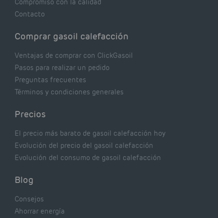
Compromiso con la calidad
Contacto
Comprar gasoil calefacción
Ventajas de comprar con ClickGasoil
Pasos para realizar un pedido
Preguntas frecuentes
Términos y condiciones generales
Precios
El precio más barato de gasoil calefacción hoy
Evolución del precio del gasoil calefacción
Evolución del consumo de gasoil calefacción
Blog
Consejos
Ahorrar energía