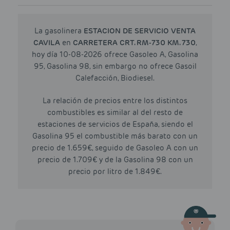
La gasolinera
ESTACION DE SERVICIO VENTA
CAVILA
en
CARRETERA CRT. RM-730 KM. 730
,
hoy día 10-08-2026 ofrece Gasoleo A, Gasolina
95, Gasolina 98, sin embargo no ofrece Gasoil
Calefacción, Biodiesel.
La relación de precios entre los distintos
combustibles es similar al del resto de
estaciones de servicios de España, siendo el
Gasolina 95 el combustible más barato con un
precio de 1.659€, seguido de Gasoleo A con un
precio de 1.709€ y de la Gasolina 98 con un
precio por litro de 1.849€.