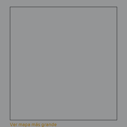
Ver mapa más grande