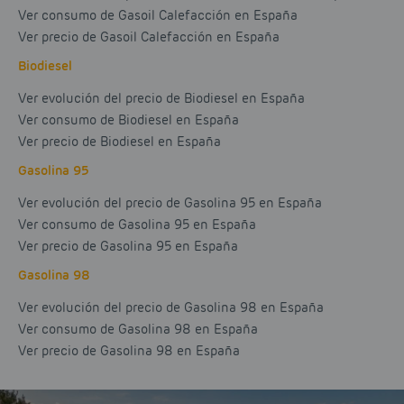
Ver consumo de Gasoil Calefacción en España
Ver precio de Gasoil Calefacción en España
Biodiesel
Ver evolución del precio de Biodiesel en España
Ver consumo de Biodiesel en España
Ver precio de Biodiesel en España
Gasolina 95
Ver evolución del precio de Gasolina 95 en España
Ver consumo de Gasolina 95 en España
Ver precio de Gasolina 95 en España
Gasolina 98
Ver evolución del precio de Gasolina 98 en España
Ver consumo de Gasolina 98 en España
Ver precio de Gasolina 98 en España