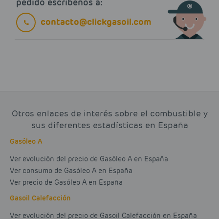
pedido escríbenos a:
contacto@clickgasoil.com
Otros enlaces de interés sobre el combustible y
sus diferentes estadísticas en España
Gasóleo A
Ver evolución del precio de Gasóleo A en España
Ver consumo de Gasóleo A en España
Ver precio de Gasóleo A en España
Gasoil Calefacción
Ver evolución del precio de Gasoil Calefacción en España