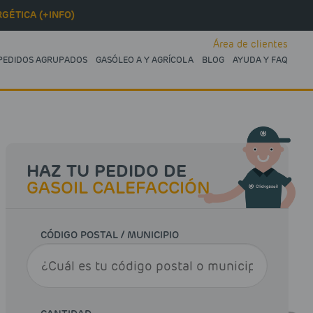
GÉTICA (+INFO)
Área de clientes
PEDIDOS AGRUPADOS
GASÓLEO A Y AGRÍCOLA
BLOG
AYUDA Y FAQ
HAZ TU PEDIDO DE
GASOIL CALEFACCIÓN
CÓDIGO POSTAL / MUNICIPIO