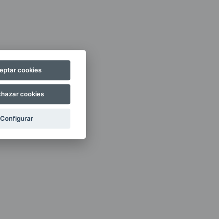
eptar cookies
hazar cookies
Configurar