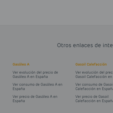
Otros enlaces de inte
Gasóleo A
Gasoil Calefacción
Ver evolución del precio de
Ver evolución del prec
Gasóleo A en España
Gasoil Calefacción e
Ver consumo de Gasóleo A en
Ver consumo de Gasoi
España
Calefacción en Españ
Ver precio de Gasóleo A en
Ver precio de Gasoil
España
Calefacción en Españ