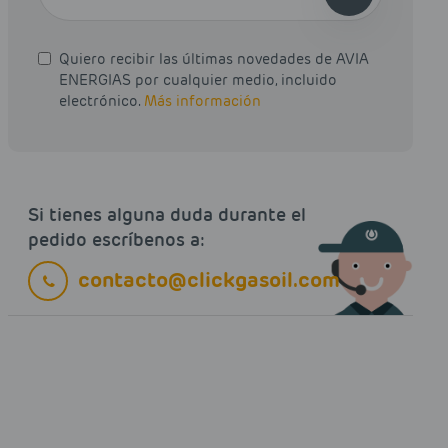
Quiero recibir las últimas novedades de AVIA
ENERGIAS por cualquier medio, incluido
electrónico.
Más información
Si tienes alguna duda durante el
pedido escríbenos a:
contacto@clickgasoil.com