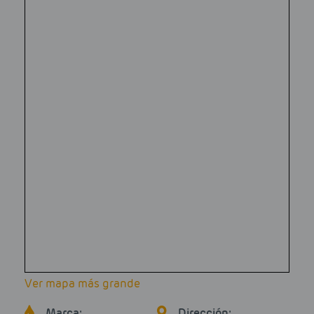
Ver mapa más grande
Marca:
Dirección: