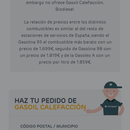
embargo no ofrece Gasoil Calefacción,
Biodiesel.
La relación de precios entre los distintos
combustibles es similar al del resto de
estaciones de servicios de España, siendo el
Gasolina 95 el combustible más barato con un
precio de 1.699€, seguido de Gasolina 98 con
un precio de 1.819€ y de la Gasoleo A con un
precio por litro de 1.859€.
HAZ TU PEDIDO DE
GASOIL CALEFACCIÓN
CÓDIGO POSTAL / MUNICIPIO