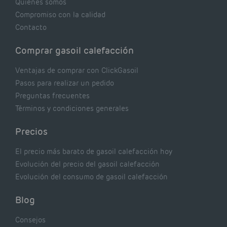
Quiénes somos
Compromiso con la calidad
Contacto
Comprar gasoil calefacción
Ventajas de comprar con ClickGasoil
Pasos para realizar un pedido
Preguntas frecuentes
Términos y condiciones generales
Precios
El precio más barato de gasoil calefacción hoy
Evolución del precio del gasoil calefacción
Evolución del consumo de gasoil calefacción
Blog
Consejos