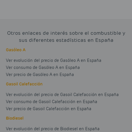
Otros enlaces de interés sobre el combustible y
sus diferentes estadísticas en España
Gasóleo A
Ver evolución del precio de Gasóleo A en España
Ver consumo de Gasóleo A en España
Ver precio de Gasóleo A en España
Gasoil Calefacción
Ver evolución del precio de Gasoil Calefacción en España
Ver consumo de Gasoil Calefacción en España
Ver precio de Gasoil Calefacción en España
Biodiesel
Ver evolución del precio de Biodiesel en España