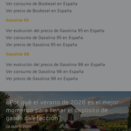
Ver consumo de Biodiesel en España
Ver precio de Biodiesel en España
Gasolina 95
Ver evolución del precio de Gasolina 95 en España
Ver consumo de Gasolina 95 en España
Ver precio de Gasolina 95 en España
Gasolina 98
Ver evolución del precio de Gasolina 98 en España
Ver consumo de Gasolina 98 en España
Ver precio de Gasolina 98 en España
¿Por qué el verano de 2026 es el mejor
momento para llenar el depósito de
gasoil calefacción?
28 MAYO, 2026