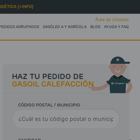
GÉTICA (+INFO)
Área de clientes
PEDIDOS AGRUPADOS
GASÓLEO A Y AGRÍCOLA
BLOG
AYUDA Y FAQ
HAZ TU PEDIDO DE
GASOIL CALEFACCIÓN
CÓDIGO POSTAL / MUNICIPIO