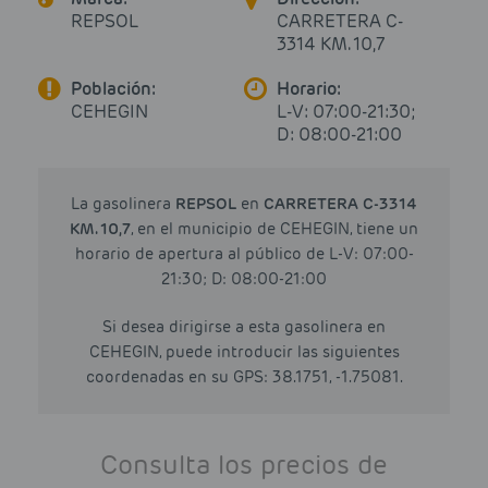
REPSOL
CARRETERA C-
3314 KM. 10,7
Población:
Horario:
CEHEGIN
L-V: 07:00-21:30;
D: 08:00-21:00
La gasolinera
REPSOL
en
CARRETERA C-3314
KM. 10,7
, en el municipio de CEHEGIN, tiene un
horario de apertura al público de L-V: 07:00-
21:30; D: 08:00-21:00
Si desea dirigirse a esta gasolinera en
CEHEGIN, puede introducir las siguientes
coordenadas en su GPS: 38.1751, -1.75081.
Consulta los precios de