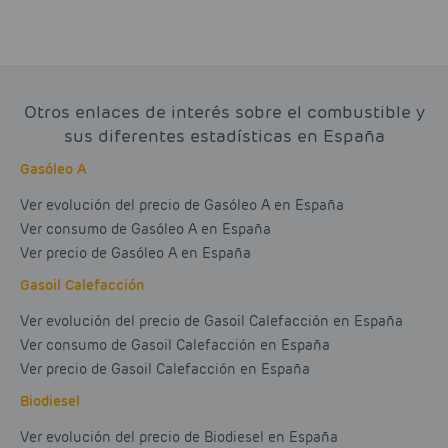
Otros enlaces de interés sobre el combustible y
sus diferentes estadísticas en España
Gasóleo A
Ver evolución del precio de Gasóleo A en España
Ver consumo de Gasóleo A en España
Ver precio de Gasóleo A en España
Gasoil Calefacción
Ver evolución del precio de Gasoil Calefacción en España
Ver consumo de Gasoil Calefacción en España
Ver precio de Gasoil Calefacción en España
Biodiesel
Ver evolución del precio de Biodiesel en España