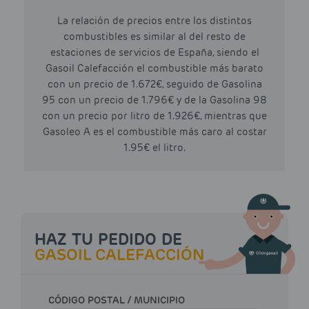
La relación de precios entre los distintos
combustibles es similar al del resto de
estaciones de servicios de España, siendo el
Gasoil Calefacción el combustible más barato
con un precio de 1.672€, seguido de Gasolina
95 con un precio de 1.796€ y de la Gasolina 98
con un precio por litro de 1.926€, mientras que
Gasoleo A es el combustible más caro al costar
1.95€ el litro.
HAZ TU PEDIDO DE
GASOIL CALEFACCIÓN
CÓDIGO POSTAL / MUNICIPIO