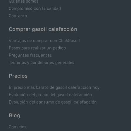
Quiénes somos
Compromiso con la calidad
Contacto
Comprar gasoil calefacción
Ventajas de comprar con ClickGasoil
Pasos para realizar un pedido
Preguntas frecuentes
Términos y condiciones generales
Precios
El precio más barato de gasoil calefacción hoy
Evolución del precio del gasoil calefacción
Evolución del consumo de gasoil calefacción
Blog
Consejos