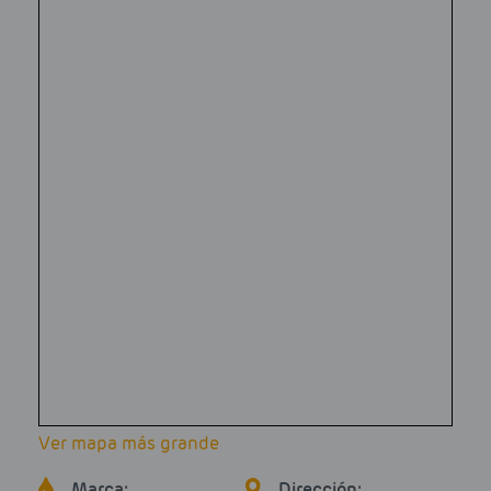
Ver mapa más grande
Marca:
Dirección: