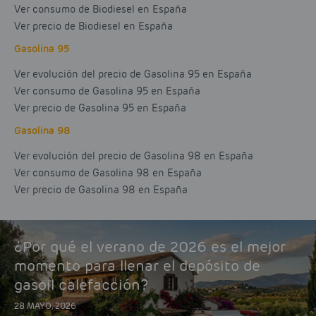
Ver consumo de Biodiesel en España
Ver precio de Biodiesel en España
Gasolina 95
Ver evolución del precio de Gasolina 95 en España
Ver consumo de Gasolina 95 en España
Ver precio de Gasolina 95 en España
Gasolina 98
Ver evolución del precio de Gasolina 98 en España
Ver consumo de Gasolina 98 en España
Ver precio de Gasolina 98 en España
¿Por qué el verano de 2026 es el mejor
momento para llenar el depósito de
gasoil calefacción?
28 MAYO, 2026