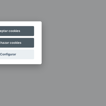
eptar cookies
hazar cookies
Configurar