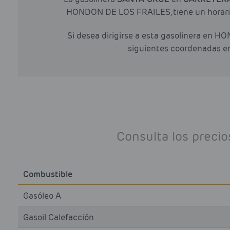
HONDON DE LOS FRAILES, tiene un horario 
Si desea dirigirse a esta gasolinera en 
siguientes coordenadas en
Consulta los preci
Combustible
Gasóleo A
Gasoil Calefacción