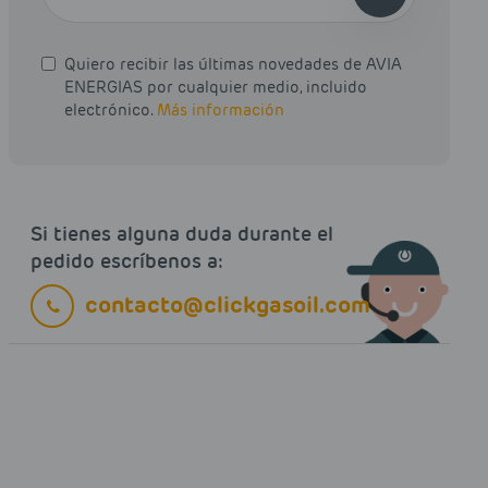
Quiero recibir las últimas novedades de AVIA
ENERGIAS por cualquier medio, incluido
electrónico.
Más información
Si tienes alguna duda durante el
pedido escríbenos a:
contacto@clickgasoil.com