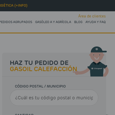
GÉTICA (+INFO)
Área de clientes
PEDIDOS AGRUPADOS
GASÓLEO A Y AGRÍCOLA
BLOG
AYUDA Y FAQ
HAZ TU PEDIDO DE
GASOIL CALEFACCIÓN
CÓDIGO POSTAL / MUNICIPIO