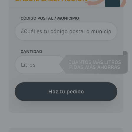
CÓDIGO POSTAL / MUNICIPIO
CANTIDAD
CUANTOS MÁS LITROS
PIDAS,
MÁS AHORRAS
Haz tu pedido