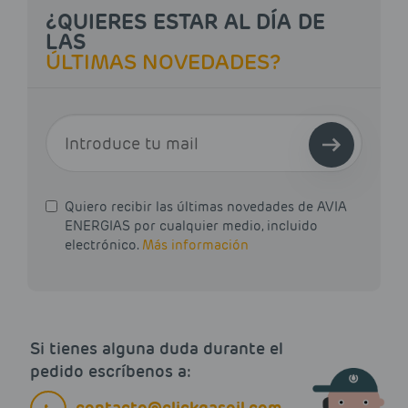
¿QUIERES ESTAR AL DÍA DE
LAS
ÚLTIMAS NOVEDADES?
E-MAIL
Quiero recibir las últimas novedades de AVIA
ENERGIAS por cualquier medio, incluido
electrónico.
Más información
Si tienes alguna duda durante el
pedido escríbenos a:
contacto@clickgasoil.com