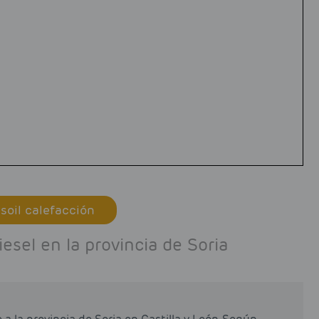
soil calefacción
sel en la provincia de Soria