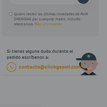
Quiero recibir las últimas novedades de AVIA
ENERGIAS por cualquier medio, incluido
electrónico.
Más información
Si tienes alguna duda durante el
pedido escríbenos a:
contacto@clickgasoil.com