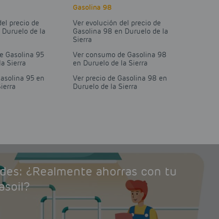
Gasolina 98
del precio de
Ver evolución del precio de
 Duruelo de la
Gasolina 98 en Duruelo de la
Sierra
e Gasolina 95
Ver consumo de Gasolina 98
la Sierra
en Duruelo de la Sierra
Gasolina 95 en
Ver precio de Gasolina 98 en
ierra
Duruelo de la Sierra
ades: ¿Realmente ahorras con tu
asoil?