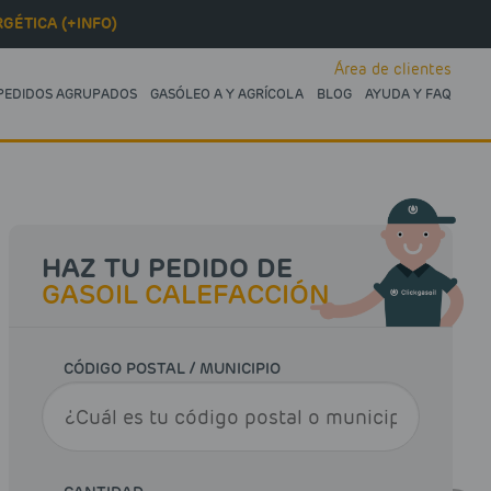
GÉTICA (+INFO)
Área de clientes
PEDIDOS AGRUPADOS
GASÓLEO A Y AGRÍCOLA
BLOG
AYUDA Y FAQ
HAZ TU PEDIDO DE
GASOIL CALEFACCIÓN
CÓDIGO POSTAL / MUNICIPIO