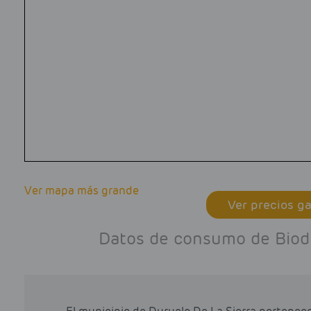
Ver mapa más grande
Ver precios ga
Datos de consumo de Biodie