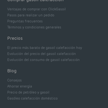
Ventajas de comprar con ClickGasoil
Pasos para realizar un pedido
Preguntas frecuentes
Términos y condiciones generales
Precios
El precio más barato de gasoil calefacción hoy
Evolución del precio del gasoil calefacción
Evolución del consumo de gasoil calefacción
Blog
Consejos
Ahorrar energía
Precio de petróleo y gasoil
Gasóleo calefacción doméstico