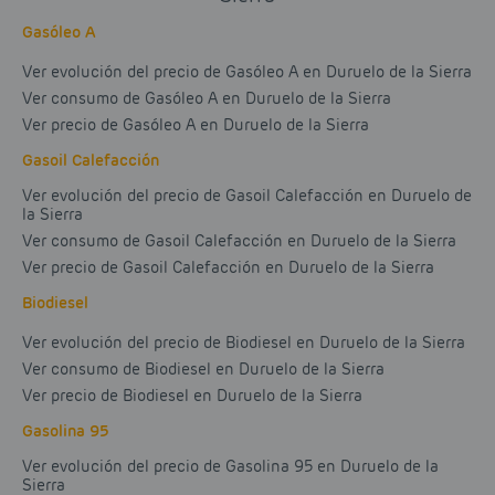
Gasóleo A
Ver evolución del precio de Gasóleo A en Duruelo de la Sierra
Ver consumo de Gasóleo A en Duruelo de la Sierra
Ver precio de Gasóleo A en Duruelo de la Sierra
Gasoil Calefacción
Ver evolución del precio de Gasoil Calefacción en Duruelo de
la Sierra
Ver consumo de Gasoil Calefacción en Duruelo de la Sierra
Ver precio de Gasoil Calefacción en Duruelo de la Sierra
Biodiesel
Ver evolución del precio de Biodiesel en Duruelo de la Sierra
Ver consumo de Biodiesel en Duruelo de la Sierra
Ver precio de Biodiesel en Duruelo de la Sierra
Gasolina 95
Ver evolución del precio de Gasolina 95 en Duruelo de la
Sierra