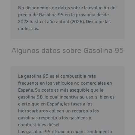
No disponemos de datos sobre la evolución del
precio de Gasolina 95 en la provincia desde
2022 hasta el año actual (2026). Disculpe las
molestias.
Algunos datos sobre Gasolina 95
La gasolina 95 es el combustible más
frecuente en los vehículos no comerciales en
España. Su coste es más asequible que la
gasolina 98, lo cual incentiva su uso, si bien es
cierto que en España, las tasas a los
hidrocarburos aplican un recargo a las
gasolinas respecto a los gasóleos y
combustibles diésel.
Las gasolina 95 ofrece un mejor rendimiento