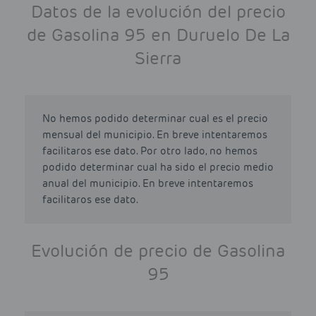
Datos de la evolución del precio
de Gasolina 95 en Duruelo De La
Sierra
No hemos podido determinar cual es el precio
mensual del municipio. En breve intentaremos
facilitaros ese dato. Por otro lado, no hemos
podido determinar cual ha sido el precio medio
anual del municipio. En breve intentaremos
facilitaros ese dato.
Evolución de precio de Gasolina
95