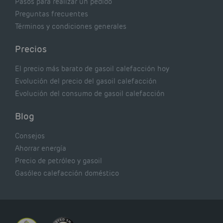
Pasos para realizar un pedido
Preguntas frecuentes
Términos y condiciones generales
Precios
El precio más barato de gasoil calefacción hoy
Evolución del precio del gasoil calefacción
Evolución del consumo de gasoil calefacción
Blog
Consejos
Ahorrar energía
Precio de petróleo y gasoil
Gasóleo calefacción doméstico