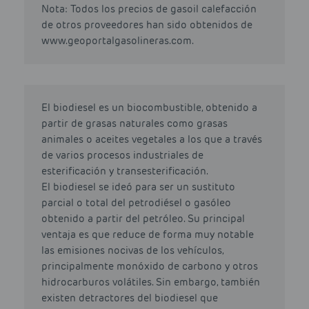
Nota: Todos los precios de gasoil calefacción
de otros proveedores han sido obtenidos de
www.geoportalgasolineras.com.
El biodiesel es un biocombustible, obtenido a
partir de grasas naturales como grasas
animales o aceites vegetales a los que a través
de varios procesos industriales de
esterificación y transesterificación.
El biodiesel se ideó para ser un sustituto
parcial o total del petrodiésel o gasóleo
obtenido a partir del petróleo. Su principal
ventaja es que reduce de forma muy notable
las emisiones nocivas de los vehículos,
principalmente monóxido de carbono y otros
hidrocarburos volátiles. Sin embargo, también
existen detractores del biodiesel que