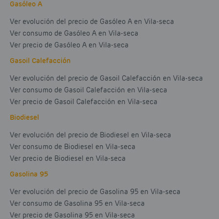
Gasóleo A
Ver evolución del precio de Gasóleo A en Vila-seca
Ver consumo de Gasóleo A en Vila-seca
Ver precio de Gasóleo A en Vila-seca
Gasoil Calefacción
Ver evolución del precio de Gasoil Calefacción en Vila-seca
Ver consumo de Gasoil Calefacción en Vila-seca
Ver precio de Gasoil Calefacción en Vila-seca
Biodiesel
Ver evolución del precio de Biodiesel en Vila-seca
Ver consumo de Biodiesel en Vila-seca
Ver precio de Biodiesel en Vila-seca
Gasolina 95
Ver evolución del precio de Gasolina 95 en Vila-seca
Ver consumo de Gasolina 95 en Vila-seca
Ver precio de Gasolina 95 en Vila-seca