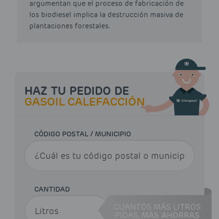
argumentan que el proceso de fabricación de
los biodiesel implica la destrucción masiva de
plantaciones forestales.
HAZ TU PEDIDO DE
GASOIL CALEFACCIÓN
CÓDIGO POSTAL / MUNICIPIO
CANTIDAD
CUANTOS MÁS LITROS
PIDAS,
MÁS AHORRAS