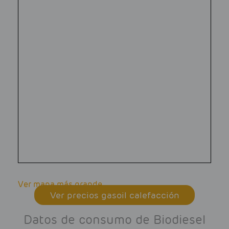
Ver mapa más grande
Ver precios gasoil calefacción
Datos de consumo de Biodiesel