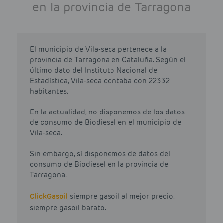
en la provincia de Tarragona
El municipio de Vila-seca pertenece a la
provincia de Tarragona en Cataluña. Según el
último dato del Instituto Nacional de
Estadística, Vila-seca contaba con 22332
habitantes.
En la actualidad, no disponemos de los datos
de consumo de Biodiesel en el municipio de
Vila-seca.
Sin embargo, sí disponemos de datos del
consumo de Biodiesel en la provincia de
Tarragona.
Click
Gasoil
siempre gasoil al mejor precio,
siempre gasoil barato.