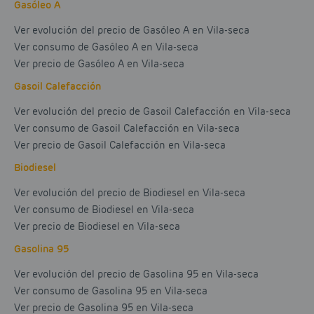
Gasóleo A
Ver evolución del precio de Gasóleo A en Vila-seca
Ver consumo de Gasóleo A en Vila-seca
Ver precio de Gasóleo A en Vila-seca
Gasoil Calefacción
Ver evolución del precio de Gasoil Calefacción en Vila-seca
Ver consumo de Gasoil Calefacción en Vila-seca
Ver precio de Gasoil Calefacción en Vila-seca
Biodiesel
Ver evolución del precio de Biodiesel en Vila-seca
Ver consumo de Biodiesel en Vila-seca
Ver precio de Biodiesel en Vila-seca
Gasolina 95
Ver evolución del precio de Gasolina 95 en Vila-seca
Ver consumo de Gasolina 95 en Vila-seca
Ver precio de Gasolina 95 en Vila-seca