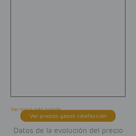
Ver mapa más grande
Ver precios gasoil calefacción
Datos de la evolución del precio