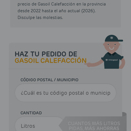
precio de Gasoil Calefacción en la provincia
desde 2022 hasta el año actual (2026).
Disculpe las molestias.
HAZ TU PEDIDO DE
GASOIL CALEFACCIÓN
CÓDIGO POSTAL / MUNICIPIO
CANTIDAD
CUANTOS MÁS LITROS
PIDAS,
MÁS AHORRAS