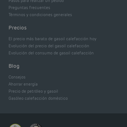
Pasos para realizar un pedido
Preguntas frecuentes
Términos y condiciones generales
Precios
El precio más barato de gasoil calefacción hoy
Evolución del precio del gasoil calefacción
Evolución del consumo de gasoil calefacción
Blog
Consejos
Ahorrar energía
Precio de petróleo y gasoil
Gasóleo calefacción doméstico