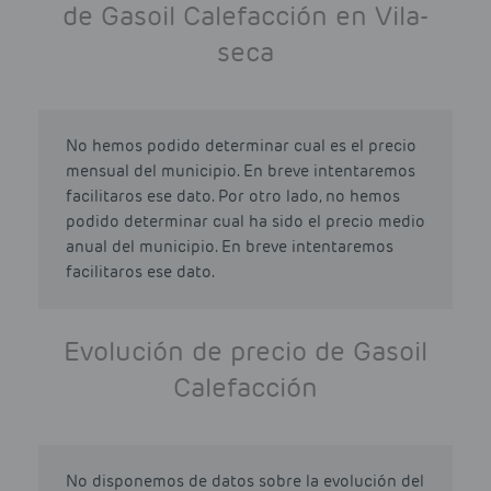
de Gasoil Calefacción en Vila-
seca
No hemos podido determinar cual es el precio
mensual del municipio. En breve intentaremos
facilitaros ese dato. Por otro lado, no hemos
podido determinar cual ha sido el precio medio
anual del municipio. En breve intentaremos
facilitaros ese dato.
Evolución de precio de Gasoil
Calefacción
No disponemos de datos sobre la evolución del