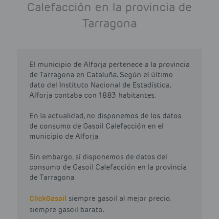
Calefacción en la provincia de
Tarragona
El municipio de Alforja pertenece a la provincia
de Tarragona en Cataluña. Según el último
dato del Instituto Nacional de Estadística,
Alforja contaba con 1883 habitantes.
En la actualidad, no disponemos de los datos
de consumo de Gasoil Calefacción en el
municipio de Alforja.
Sin embargo, sí disponemos de datos del
consumo de Gasoil Calefacción en la provincia
de Tarragona.
Click
Gasoil
siempre gasoil al mejor precio,
siempre gasoil barato.