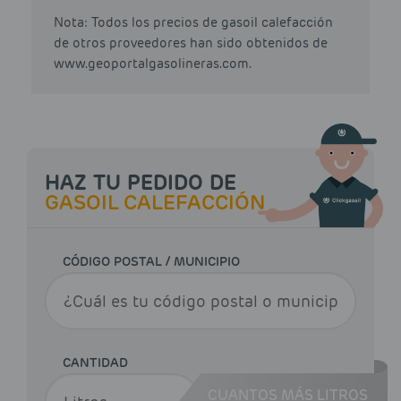
Nota: Todos los precios de gasoil calefacción
de otros proveedores han sido obtenidos de
www.geoportalgasolineras.com.
HAZ TU PEDIDO DE
GASOIL CALEFACCIÓN
CÓDIGO POSTAL / MUNICIPIO
CANTIDAD
CUANTOS MÁS LITROS