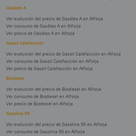
Gasóleo A
Ver evolución del precio de Gasóleo A en Alforja
Ver consumo de Gasóleo A en Alforja
Ver precio de Gasóleo A en Alforja
Gasoil Calefacción
Ver evolución del precio de Gasoil Calefacción en Alforja
Ver consumo de Gasoil Calefacción en Alforja
Ver precio de Gasoil Calefacción en Alforja
Biodiesel
Ver evolución del precio de Biodiesel en Alforja
Ver consumo de Biodiesel en Alforja
Ver precio de Biodiesel en Alforja
Gasolina 95
Ver evolución del precio de Gasolina 95 en Alforja
Ver consumo de Gasolina 95 en Alforja