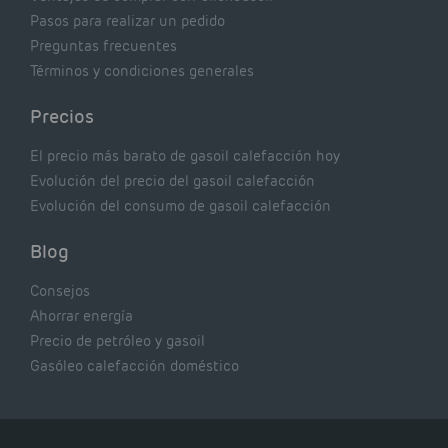
Pasos para realizar un pedido
Preguntas frecuentes
Términos y condiciones generales
Precios
El precio más barato de gasoil calefacción hoy
Evolución del precio del gasoil calefacción
Evolución del consumo de gasoil calefacción
Blog
Consejos
Ahorrar energía
Precio de petróleo y gasoil
Gasóleo calefacción doméstico