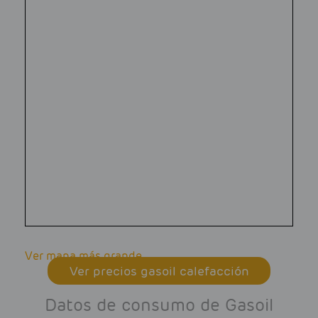
Ver mapa más grande
Ver precios gasoil calefacción
Datos de consumo de Gasoil