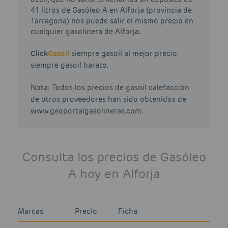
41 litros de Gasóleo A en Alforja (provincia de
Tarragona) nos puede salir el mismo precio en
cualquier gasolinera de Alforja.
Click
Gasoil
siempre gasoil al mejor precio,
siempre gasoil barato.
Nota: Todos los precios de gasoil calefacción
de otros proveedores han sido obtenidos de
www.geoportalgasolineras.com.
Consulta los precios de Gasóleo
A hoy en Alforja
Marcas
Precio
Ficha