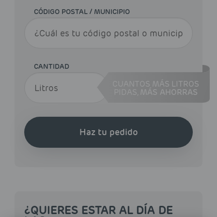
CÓDIGO POSTAL / MUNICIPIO
CANTIDAD
CUANTOS MÁS LITROS
PIDAS,
MÁS AHORRAS
Haz tu pedido
¿QUIERES ESTAR AL DÍA DE