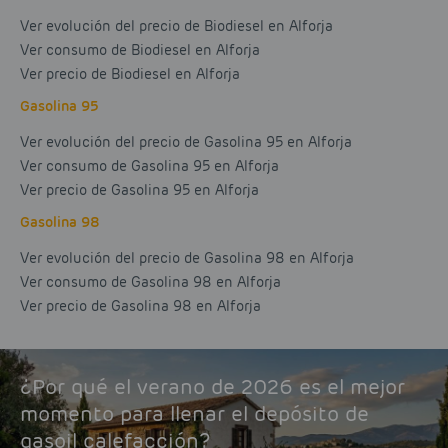
Ver evolución del precio de Biodiesel en Alforja
Ver consumo de Biodiesel en Alforja
Ver precio de Biodiesel en Alforja
Gasolina 95
Ver evolución del precio de Gasolina 95 en Alforja
Ver consumo de Gasolina 95 en Alforja
Ver precio de Gasolina 95 en Alforja
Gasolina 98
Ver evolución del precio de Gasolina 98 en Alforja
Ver consumo de Gasolina 98 en Alforja
Ver precio de Gasolina 98 en Alforja
¿Por qué el verano de 2026 es el mejor
momento para llenar el depósito de
gasoil calefacción?