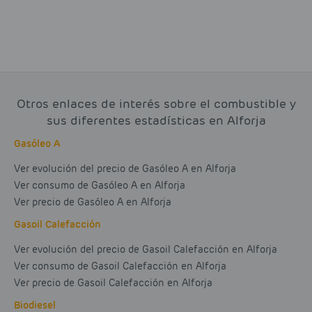
Otros enlaces de interés sobre el combustible y
sus diferentes estadísticas en Alforja
Gasóleo A
Ver evolución del precio de Gasóleo A en Alforja
Ver consumo de Gasóleo A en Alforja
Ver precio de Gasóleo A en Alforja
Gasoil Calefacción
Ver evolución del precio de Gasoil Calefacción en Alforja
Ver consumo de Gasoil Calefacción en Alforja
Ver precio de Gasoil Calefacción en Alforja
Biodiesel