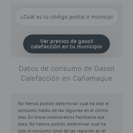
Ver precios de gasoil
calefacción en tu municipio
Datos de consumo de Gasoil
Calefacción en Cañamaque
No hemos podido determinar cual ha sido el
consumo medio de las regiones en el último
mes. En breve intentaremos facilitaros ese
dato. No hemos podido determinar cual ha
sido el consumo total de las regiones en el