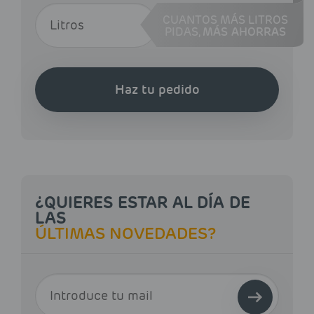
CUANTOS MÁS LITROS
PIDAS,
MÁS AHORRAS
Haz tu pedido
¿QUIERES ESTAR AL DÍA DE
LAS
ÚLTIMAS NOVEDADES?
E-MAIL