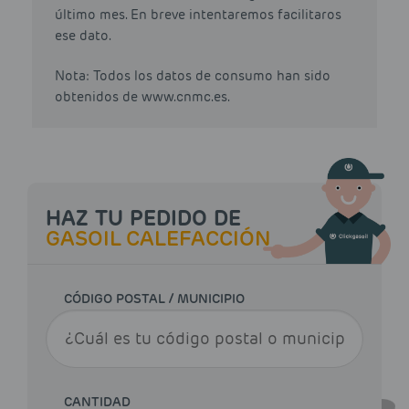
último mes. En breve intentaremos facilitaros
ese dato.
Nota: Todos los datos de consumo han sido
obtenidos de www.cnmc.es.
HAZ TU PEDIDO DE
GASOIL CALEFACCIÓN
CÓDIGO POSTAL / MUNICIPIO
CANTIDAD