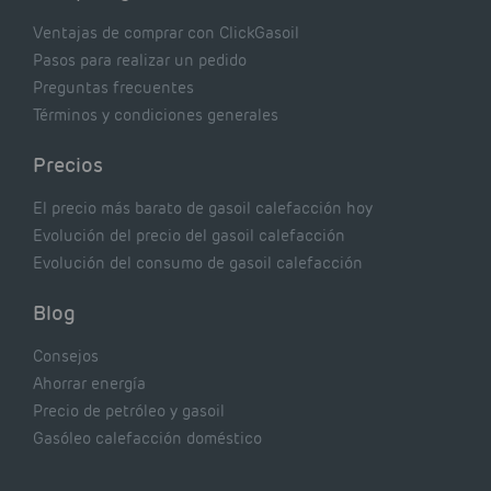
Ventajas de comprar con ClickGasoil
Pasos para realizar un pedido
Preguntas frecuentes
Términos y condiciones generales
Precios
El precio más barato de gasoil calefacción hoy
Evolución del precio del gasoil calefacción
Evolución del consumo de gasoil calefacción
Blog
Consejos
Ahorrar energía
Precio de petróleo y gasoil
Gasóleo calefacción doméstico